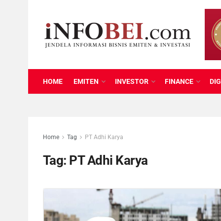
HOME
EMITEN
INVESTOR
FINANCE
DIG
Home
Tag
PT Adhi Karya
Tag:
PT Adhi Karya