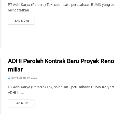
PT Adhi Karya (Persero) Tbk, salah satu perusahaan BUMN yang be
mencatatkan ...
READ MORE
ADHI Peroleh Kontrak Baru Proyek Reno
miliar
NOVEMBER 10, 2022
PT Adhi Karya (Persero) Tbk, salah satu perusahaan BUMN Karya 
ADHI ini ...
READ MORE