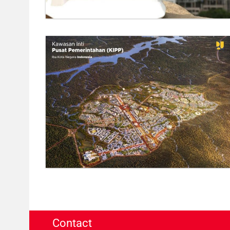
Contact