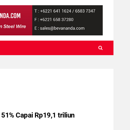
 51% Capai Rp19,1 triliun