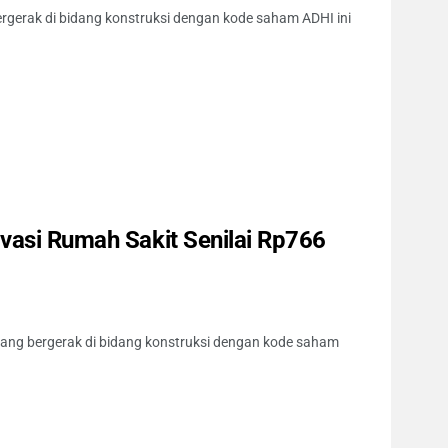
rgerak di bidang konstruksi dengan kode saham ADHI ini
vasi Rumah Sakit Senilai Rp766
yang bergerak di bidang konstruksi dengan kode saham