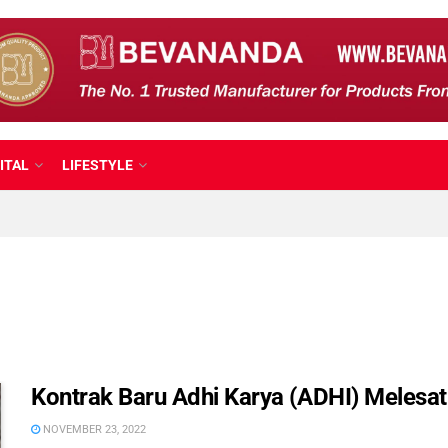
ITAL
LIFESTYLE
Kontrak Baru Adhi Karya (ADHI) Melesat
NOVEMBER 23, 2022