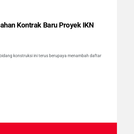
bahan Kontrak Baru Proyek IKN
bidang konstruksi ini terus berupaya menambah daftar