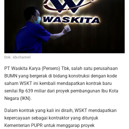
Dok. idxchannel
PT Waskita Karya (Persero) Tbk, salah satu perusahaan
BUMN yang bergerak di bidang konstruksi dengan kode
saham WSKT ini kembali mendapatkan kontrak baru
senilai Rp 639 miliar dari proyek pembangunan Ibu Kota
Negara (IKN).
Dalam kontrak yang kali ini diraih, WSKT mendapatkan
kepercayaan sebagai kontraktor yang ditunjuk
Kementerian PUPR untuk menggarap proyek