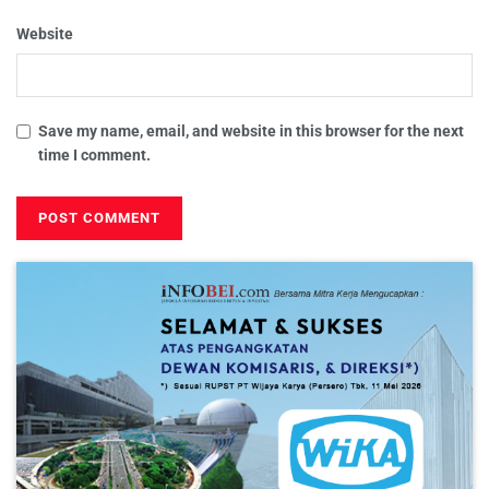
Website
Save my name, email, and website in this browser for the next
time I comment.