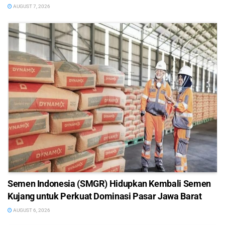
AUGUST 7, 2026
Semen Indonesia (SMGR) Hidupkan Kembali Semen
Kujang untuk Perkuat Dominasi Pasar Jawa Barat
AUGUST 6, 2026