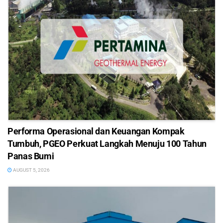
Performa Operasional dan Keuangan Kompak
Tumbuh, PGEO Perkuat Langkah Menuju 100 Tahun
Panas Bumi
AUGUST 5, 2026