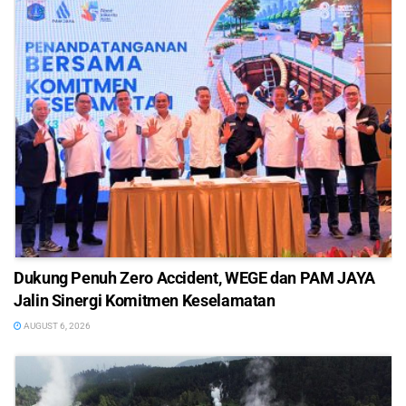
Dukung Penuh Zero Accident, WEGE dan PAM JAYA
Jalin Sinergi Komitmen Keselamatan
AUGUST 6, 2026