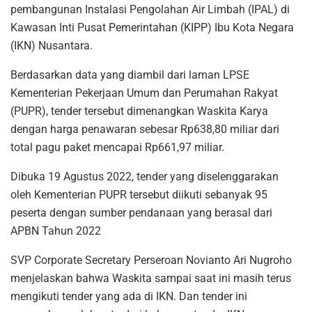
pembangunan Instalasi Pengolahan Air Limbah (IPAL) di
Kawasan Inti Pusat Pemerintahan (KIPP) Ibu Kota Negara
(IKN) Nusantara.
Berdasarkan data yang diambil dari laman LPSE
Kementerian Pekerjaan Umum dan Perumahan Rakyat
(PUPR), tender tersebut dimenangkan Waskita Karya
dengan harga penawaran sebesar Rp638,80 miliar dari
total pagu paket mencapai Rp661,97 miliar.
Dibuka 19 Agustus 2022, tender yang diselenggarakan
oleh Kementerian PUPR tersebut diikuti sebanyak 95
peserta dengan sumber pendanaan yang berasal dari
APBN Tahun 2022
SVP Corporate Secretary Perseroan Novianto Ari Nugroho
menjelaskan bahwa Waskita sampai saat ini masih terus
mengikuti tender yang ada di IKN. Dan tender ini