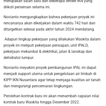
merupakan salah satu dari beberapa tender IKN yang
diikuti perseroan selama ini.
Novianto mengungkapkan bahwa pekerjaan proyek ini
rencananya akan dikerjakan dalam waktu 742 hari dan
ditargetkan selesai pada akhir tahun 2024 mendatang.
Adapun lingkup pekerjaan yang dilakukan Waskita dalam
proyek ini meliputi pekerjaan persiapan, unit IPALD,
pekerjaan mekanikal & elektrikal, jalan & lanskap dan
dehidrator lumpur.
Novianto meyakini proyek pembangunan IPAL ini dapat
menjadi support utama untuk pengelolaan air limbah di
KIPP IKN Nusantara agar tetap menjaga kualitas air tanah
dan mengurangi pencemaran lingkungan.
Perolehan kontrak baru ini akan menambah capaian nilai
kontrak baru Waskita hingga Desember 2022.