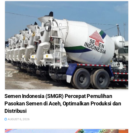
Semen Indonesia (SMGR) Percepat Pemulihan
Pasokan Semen di Aceh, Optimalkan Produksi dan
Distribusi
AUGUST 6, 2026