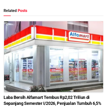
Related
Posts
Laba Bersih Alfamart Tembus Rp2,02 Triliun di
Sepanjang Semester I/2026, Penjualan Tumbuh 6,5%