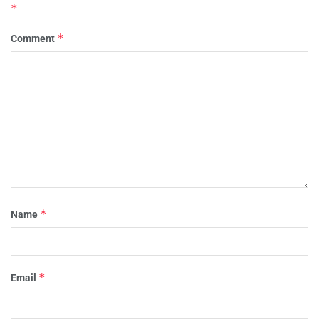
*
*
Comment
*
Name
*
Email