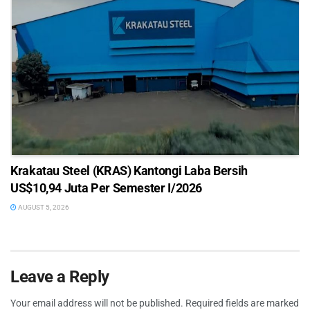
Krakatau Steel (KRAS) Kantongi Laba Bersih
US$10,94 Juta Per Semester I/2026
AUGUST 5, 2026
Leave a Reply
Your email address will not be published.
Required fields are marked