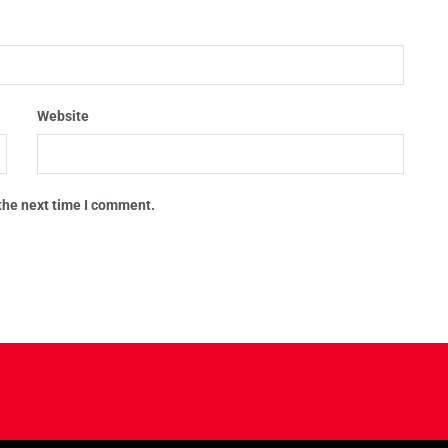
Website
 the next time I comment.