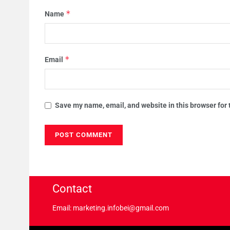
*
Name
*
Email
Save my name, email, and website in this browser for
Contact
Email: marketing.infobei@gmail.com