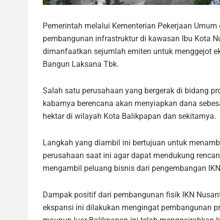
Pemerintah melalui Kementerian Pekerjaan Umum 
pembangunan infrastruktur di kawasan Ibu Kota N
dimanfaatkan sejumlah emiten untuk menggejot ek
Bangun Laksana Tbk.
Salah satu perusahaan yang bergerak di bidang pr
kabarnya berencana akan menyiapkan dana sebesar
hektar di wilayah Kota Balikpapan dan sekitarnya.
Langkah yang diambil ini bertujuan untuk menamb
perusahaan saat ini agar dapat mendukung renca
mengambil peluang bisnis dari pengembangan IKN
Dampak positif dari pembangunan fisik IKN Nusan
ekspansi ini dilakukan mengingat pembangunan pro