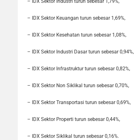
– IDX Sektor Industri turun sebesar 1,79%,
– IDX Sektor Keuangan turun sebesar 1,69%,
– IDX Sektor Kesehatan turun sebesar 1,08%,
– IDX Sektor Industri Dasar turun sebesar 0,94%,
– IDX Sektor Infrastruktur turun sebesar 0,82%,
– IDX Sektor Non Siklikal turun sebesar 0,70%,
– IDX Sektor Transportasi turun sebesar 0,69%,
– IDX Sektor Properti turun sebesar 0,44%,
– IDX Sektor Siklikal turun sebesar 0,16%.