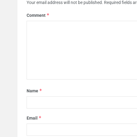
Your email address will not be published.
Required fields 
*
Comment
*
Name
*
Email