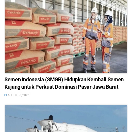
Semen Indonesia (SMGR) Hidupkan Kembali Semen
Kujang untuk Perkuat Dominasi Pasar Jawa Barat
AUGUST 6, 2026