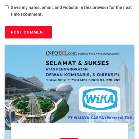
Save my name, email, and website in this browser for the next
time I comment.