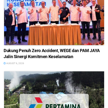
Dukung Penuh Zero Accident, WEGE dan PAM JAYA
Jalin Sinergi Komitmen Keselamatan
AUGUST 6, 2026