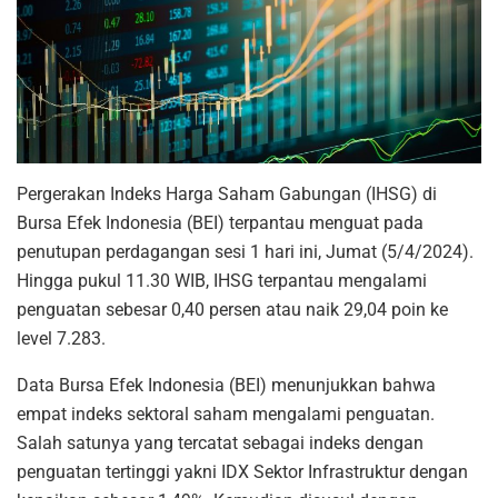
Pergerakan Indeks Harga Saham Gabungan (IHSG) di
Bursa Efek Indonesia (BEI) terpantau menguat pada
penutupan perdagangan sesi 1 hari ini, Jumat (5/4/2024).
Hingga pukul 11.30 WIB, IHSG terpantau mengalami
penguatan sebesar 0,40 persen atau naik 29,04 poin ke
level 7.283.
Data Bursa Efek Indonesia (BEI) menunjukkan bahwa
empat indeks sektoral saham mengalami penguatan.
Salah satunya yang tercatat sebagai indeks dengan
penguatan tertinggi yakni IDX Sektor Infrastruktur dengan