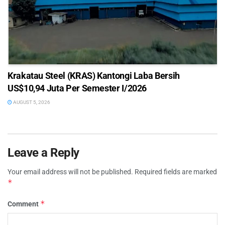
Krakatau Steel (KRAS) Kantongi Laba Bersih
US$10,94 Juta Per Semester I/2026
AUGUST 5, 2026
Leave a Reply
Your email address will not be published.
Required fields are marked
*
*
Comment