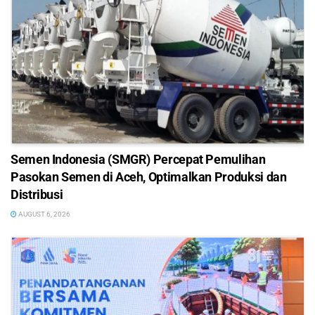
Semen Indonesia (SMGR) Percepat Pemulihan
Pasokan Semen di Aceh, Optimalkan Produksi dan
Distribusi
AUGUST 6, 2026