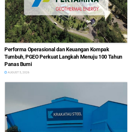
Performa Operasional dan Keuangan Kompak
Tumbuh, PGEO Perkuat Langkah Menuju 100 Tahun
Panas Bumi
AUGUST 5, 2026