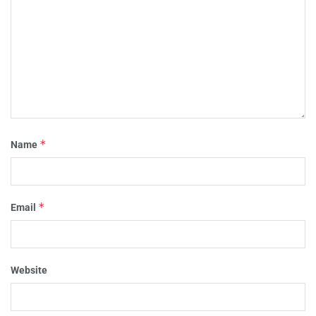
*
Name
*
Email
Website