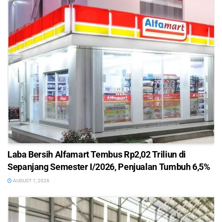
Laba Bersih Alfamart Tembus Rp2,02 Triliun di
Sepanjang Semester I/2026, Penjualan Tumbuh 6,5%
AUGUST 7, 2026