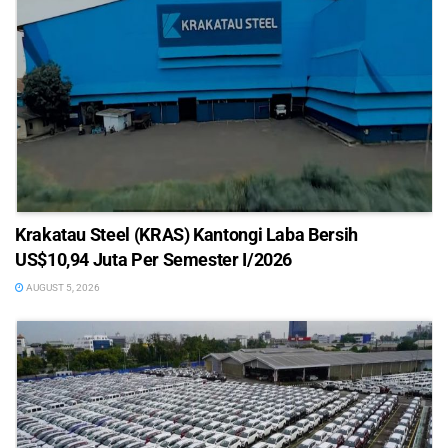
Krakatau Steel (KRAS) Kantongi Laba Bersih
US$10,94 Juta Per Semester I/2026
AUGUST 5, 2026