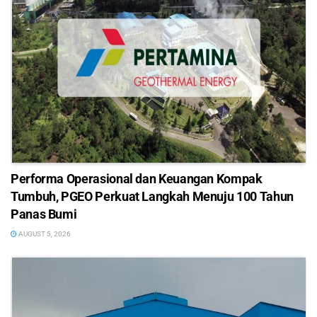
Performa Operasional dan Keuangan Kompak
Tumbuh, PGEO Perkuat Langkah Menuju 100 Tahun
Panas Bumi
AUGUST 5, 2026