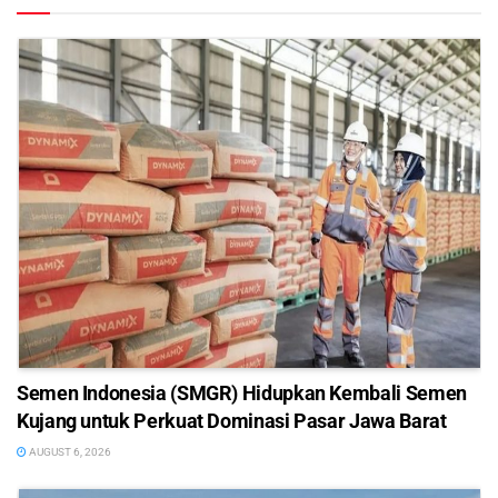
Semen Indonesia (SMGR) Hidupkan Kembali Semen
Kujang untuk Perkuat Dominasi Pasar Jawa Barat
AUGUST 6, 2026