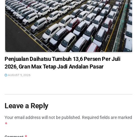
Penjualan Daihatsu Tumbuh 13,6 Persen Per Juli
2026, Gran Max Tetap Jadi Andalan Pasar
AUGUST 5, 2026
Leave a Reply
Your email address will not be published.
Required fields are marked
*
*