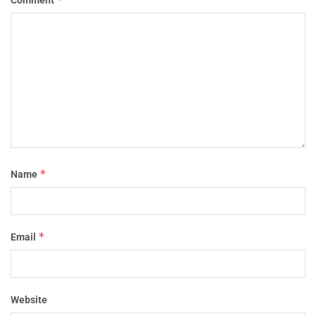
Comment
*
Name
*
Email
Website