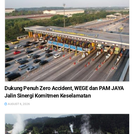
Dukung Penuh Zero Accident, WEGE dan PAM JAYA
Jalin Sinergi Komitmen Keselamatan
AUGUST 6, 2026