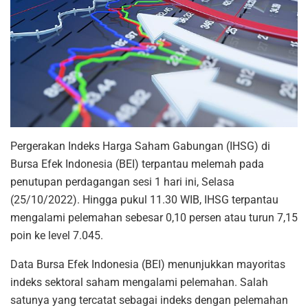
Pergerakan Indeks Harga Saham Gabungan (IHSG) di
Bursa Efek Indonesia (BEI) terpantau melemah pada
penutupan perdagangan sesi 1 hari ini, Selasa
(25/10/2022). Hingga pukul 11.30 WIB, IHSG terpantau
mengalami pelemahan sebesar 0,10 persen atau turun 7,15
poin ke level 7.045.
Data Bursa Efek Indonesia (BEI) menunjukkan mayoritas
indeks sektoral saham mengalami pelemahan. Salah
satunya yang tercatat sebagai indeks dengan pelemahan