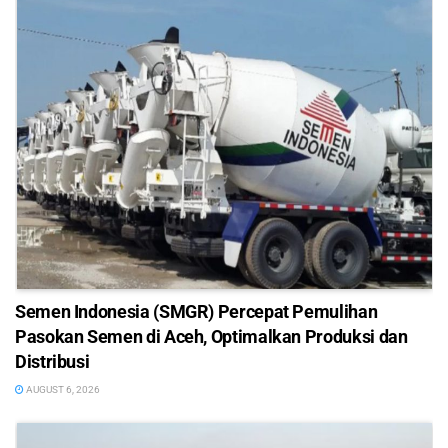
Semen Indonesia (SMGR) Percepat Pemulihan
Pasokan Semen di Aceh, Optimalkan Produksi dan
Distribusi
AUGUST 6, 2026