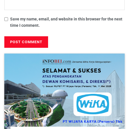
Save my name, email, and website in this browser for the next
time I comment.