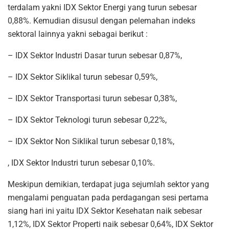
terdalam yakni IDX Sektor Energi yang turun sebesar
0,88%. Kemudian disusul dengan pelemahan indeks
sektoral lainnya yakni sebagai berikut :
– IDX Sektor Industri Dasar turun sebesar 0,87%,
– IDX Sektor Siklikal turun sebesar 0,59%,
– IDX Sektor Transportasi turun sebesar 0,38%,
– IDX Sektor Teknologi turun sebesar 0,22%,
– IDX Sektor Non Siklikal turun sebesar 0,18%,
, IDX Sektor Industri turun sebesar 0,10%.
Meskipun demikian, terdapat juga sejumlah sektor yang
mengalami penguatan pada perdagangan sesi pertama
siang hari ini yaitu IDX Sektor Kesehatan naik sebesar
1,12%, IDX Sektor Properti naik sebesar 0,64%, IDX Sektor