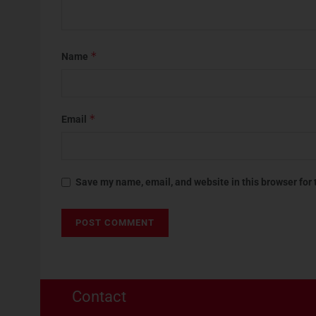
*
Name
*
Email
Save my name, email, and website in this browser for
Contact