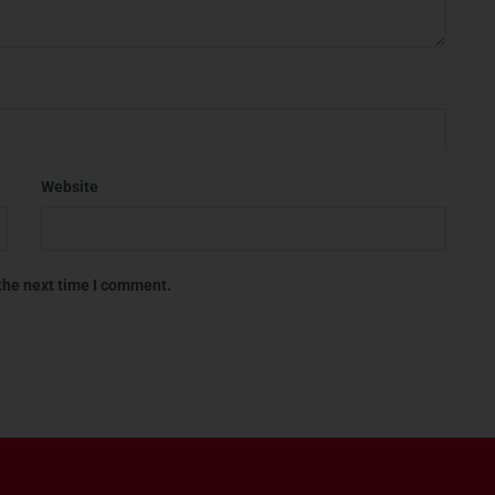
Website
 the next time I comment.