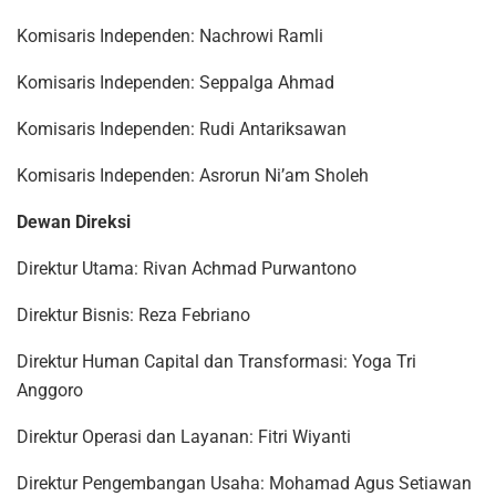
Komisaris Independen: Nachrowi Ramli
Komisaris Independen: Seppalga Ahmad
Komisaris Independen: Rudi Antariksawan
Komisaris Independen: Asrorun Ni’am Sholeh
Dewan Direksi
Direktur Utama: Rivan Achmad Purwantono
Direktur Bisnis: Reza Febriano
Direktur Human Capital dan Transformasi: Yoga Tri
Anggoro
Direktur Operasi dan Layanan: Fitri Wiyanti
Direktur Pengembangan Usaha: Mohamad Agus Setiawan