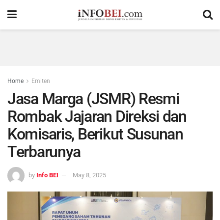
Home
Emiten
Jasa Marga (JSMR) Resmi
Rombak Jajaran Direksi dan
Komisaris, Berikut Susunan
Terbarunya
by
Info BEI
May 8, 2025