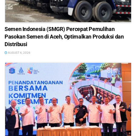
Semen Indonesia (SMGR) Percepat Pemulihan
Pasokan Semen di Aceh, Optimalkan Produksi dan
Distribusi
AUGUST 6, 2026