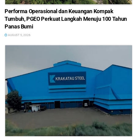
Performa Operasional dan Keuangan Kompak
Tumbuh, PGEO Perkuat Langkah Menuju 100 Tahun
Panas Bumi
AUGUST 5, 2026