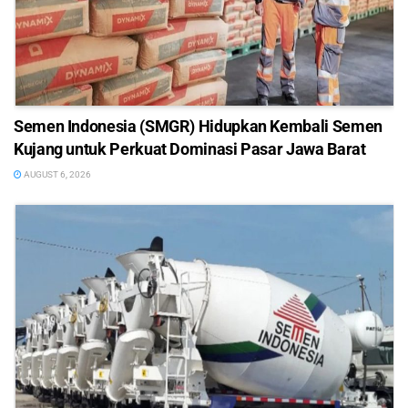
Semen Indonesia (SMGR) Hidupkan Kembali Semen
Kujang untuk Perkuat Dominasi Pasar Jawa Barat
AUGUST 6, 2026