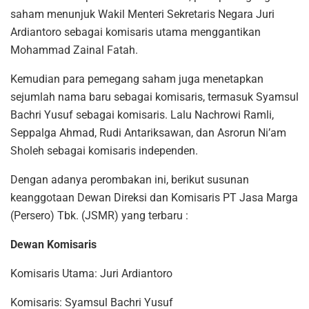
saham menunjuk Wakil Menteri Sekretaris Negara Juri
Ardiantoro sebagai komisaris utama menggantikan
Mohammad Zainal Fatah.
Kemudian para pemegang saham juga menetapkan
sejumlah nama baru sebagai komisaris, termasuk Syamsul
Bachri Yusuf sebagai komisaris. Lalu Nachrowi Ramli,
Seppalga Ahmad, Rudi Antariksawan, dan Asrorun Ni’am
Sholeh sebagai komisaris independen.
Dengan adanya perombakan ini, berikut susunan
keanggotaan Dewan Direksi dan Komisaris PT Jasa Marga
(Persero) Tbk. (JSMR) yang terbaru :
Dewan Komisaris
Komisaris Utama: Juri Ardiantoro
Komisaris: Syamsul Bachri Yusuf