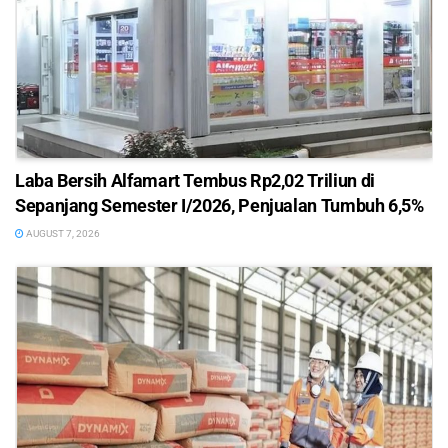
Laba Bersih Alfamart Tembus Rp2,02 Triliun di
Sepanjang Semester I/2026, Penjualan Tumbuh 6,5%
AUGUST 7, 2026