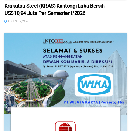
Krakatau Steel (KRAS) Kantongi Laba Bersih
US$10,94 Juta Per Semester I/2026
AUGUST 5, 2026