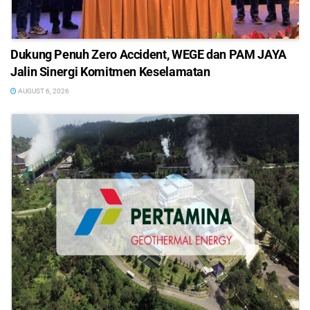
Dukung Penuh Zero Accident, WEGE dan PAM JAYA
Jalin Sinergi Komitmen Keselamatan
AUGUST 6, 2026