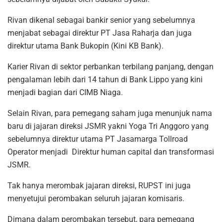
Rivan dikenal sebagai bankir senior yang sebelumnya
menjabat sebagai direktur PT Jasa Raharja dan juga
direktur utama Bank Bukopin (Kini KB Bank).
Karier Rivan di sektor perbankan terbilang panjang, dengan
pengalaman lebih dari 14 tahun di Bank Lippo yang kini
menjadi bagian dari CIMB Niaga.
Selain Rivan, para pemegang saham juga menunjuk nama
baru di jajaran direksi JSMR yakni Yoga Tri Anggoro yang
sebelumnya direktur utama PT Jasamarga Tollroad
Operator menjadi Direktur human capital dan transformasi
JSMR.
Tak hanya merombak jajaran direksi, RUPST ini juga
menyetujui perombakan seluruh jajaran komisaris.
Dimana dalam perombakan tersebut, para pemegang