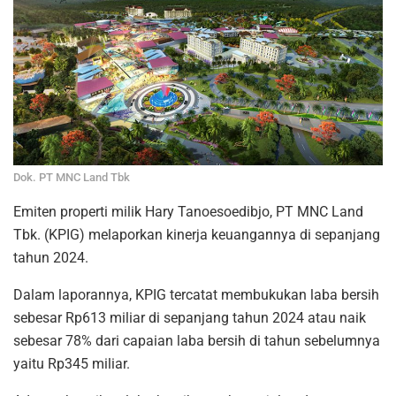
Dok. PT MNC Land Tbk
Emiten properti milik Hary Tanoesoedibjo, PT MNC Land
Tbk. (KPIG) melaporkan kinerja keuangannya di sepanjang
tahun 2024.
Dalam laporannya, KPIG tercatat membukukan laba bersih
sebesar Rp613 miliar di sepanjang tahun 2024 atau naik
sebesar 78% dari capaian laba bersih di tahun sebelumnya
yaitu Rp345 miliar.