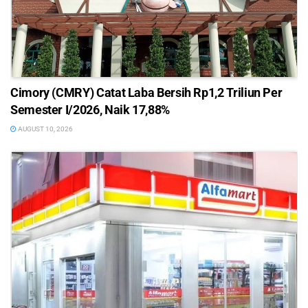
Cimory (CMRY) Catat Laba Bersih Rp1,2 Triliun Per
Semester I/2026, Naik 17,88%
AUGUST 10, 2026