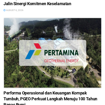
Jalin Sinergi Komitmen Keselamatan
AUGUST 6, 2026
Performa Operasional dan Keuangan Kompak
Tumbuh, PGEO Perkuat Langkah Menuju 100 Tahun
Panas Bumi