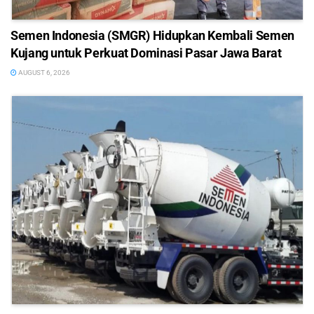
Semen Indonesia (SMGR) Hidupkan Kembali Semen
Kujang untuk Perkuat Dominasi Pasar Jawa Barat
AUGUST 6, 2026