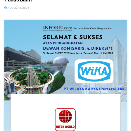
AUGUST 5, 2026