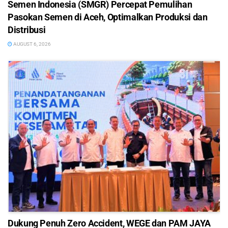
Semen Indonesia (SMGR) Percepat Pemulihan
Pasokan Semen di Aceh, Optimalkan Produksi dan
Distribusi
AUGUST 6, 2026
Dukung Penuh Zero Accident, WEGE dan PAM JAYA