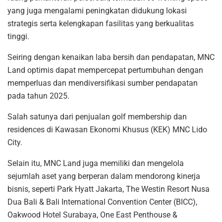
yang juga mengalami peningkatan didukung lokasi
strategis serta kelengkapan fasilitas yang berkualitas
tinggi.
Seiring dengan kenaikan laba bersih dan pendapatan, MNC
Land optimis dapat mempercepat pertumbuhan dengan
memperluas dan mendiversifikasi sumber pendapatan
pada tahun 2025.
Salah satunya dari penjualan golf membership dan
residences di Kawasan Ekonomi Khusus (KEK) MNC Lido
City.
Selain itu, MNC Land juga memiliki dan mengelola
sejumlah aset yang berperan dalam mendorong kinerja
bisnis, seperti Park Hyatt Jakarta, The Westin Resort Nusa
Dua Bali & Bali International Convention Center (BICC),
Oakwood Hotel Surabaya, One East Penthouse &