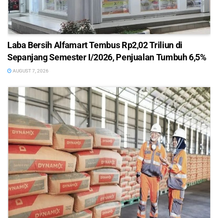
Laba Bersih Alfamart Tembus Rp2,02 Triliun di
Sepanjang Semester I/2026, Penjualan Tumbuh 6,5%
AUGUST 7, 2026