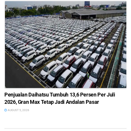
Penjualan Daihatsu Tumbuh 13,6 Persen Per Juli
2026, Gran Max Tetap Jadi Andalan Pasar
AUGUST 5, 2026