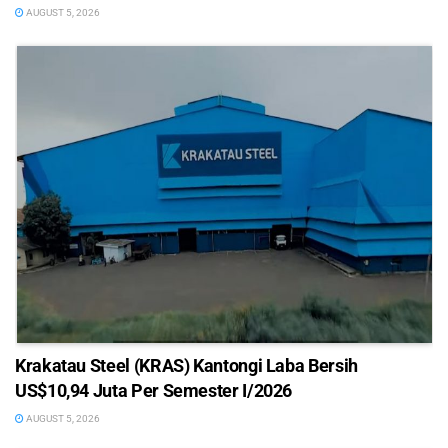
AUGUST 5, 2026
Krakatau Steel (KRAS) Kantongi Laba Bersih
US$10,94 Juta Per Semester I/2026
AUGUST 5, 2026