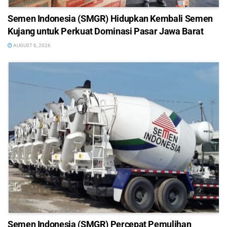
Semen Indonesia (SMGR) Hidupkan Kembali Semen
Kujang untuk Perkuat Dominasi Pasar Jawa Barat
AUGUST 6, 2026
Semen Indonesia (SMGR) Percepat Pemulihan