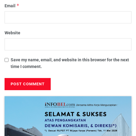
*
Email
Website
Save my name, email, and website in this browser for the next
time I comment.