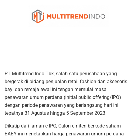
PT Multitrend Indo Tbk, salah satu perusahaan yang
bergerak di bidang penjualan retail fashion dan aksesoris
bayi dan remaja awal ini tengah memulai masa
penawaran umum perdana (initial public offering/IPO)
dengan periode penawaran yang berlangsung hari ini
tepatnya 31 Agustus hingga 5 September 2023.
Dikutip dari laman e-IPO, Calon emiten berkode saham
BABY ini menetapkan harga penawaran umum perdana