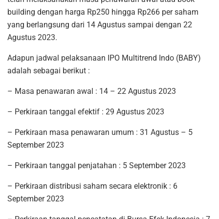
building dengan harga Rp250 hingga Rp266 per saham
yang berlangsung dari 14 Agustus sampai dengan 22
Agustus 2023.
Adapun jadwal pelaksanaan IPO Multitrend Indo (BABY)
adalah sebagai berikut :
– Masa penawaran awal : 14 – 22 Agustus 2023
– Perkiraan tanggal efektif : 29 Agustus 2023
– Perkiraan masa penawaran umum : 31 Agustus – 5
September 2023
– Perkiraan tanggal penjatahan : 5 September 2023
– Perkiraan distribusi saham secara elektronik : 6
September 2023