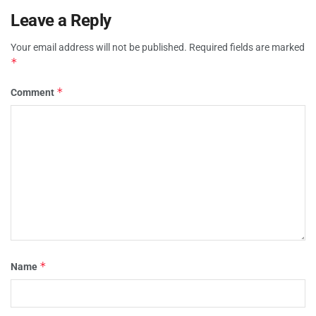
Leave a Reply
Your email address will not be published.
Required fields are marked
*
*
Comment
*
Name