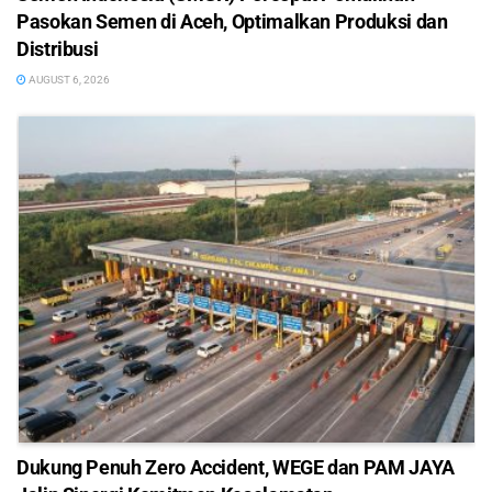
Pasokan Semen di Aceh, Optimalkan Produksi dan
Distribusi
AUGUST 6, 2026
Dukung Penuh Zero Accident, WEGE dan PAM JAYA