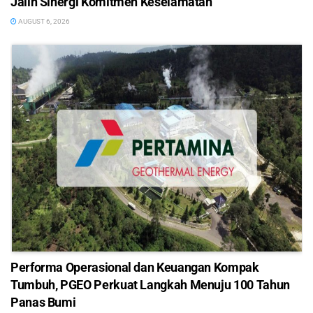
Jalin Sinergi Komitmen Keselamatan
AUGUST 6, 2026
Performa Operasional dan Keuangan Kompak
Tumbuh, PGEO Perkuat Langkah Menuju 100 Tahun
Panas Bumi