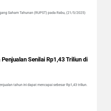
egang Saham Tahunan (RUPST) pada Rabu, (21/5/2025)
Penjualan Senilai Rp1,43 Triliun di
njualan tahun ini dapat mencapai sebesar Rp1,43 triliun.