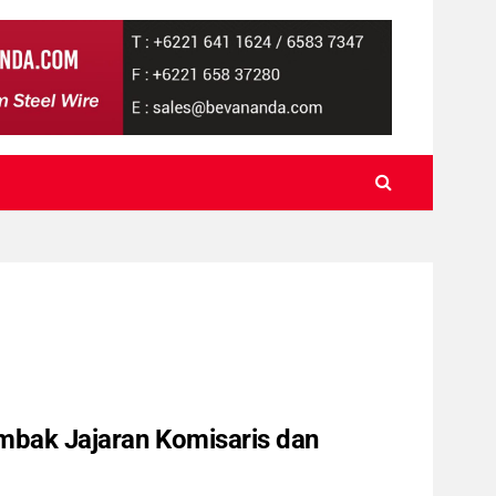
mbak Jajaran Komisaris dan