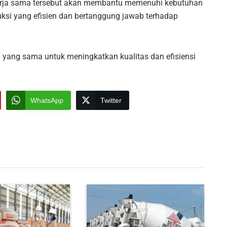
erja sama tersebut akan membantu memenuhi kebutuhan
ksi yang efisien dan bertanggung jawab terhadap
 yang sama untuk meningkatkan kualitas dan efisiensi
WhatsApp
Twitter