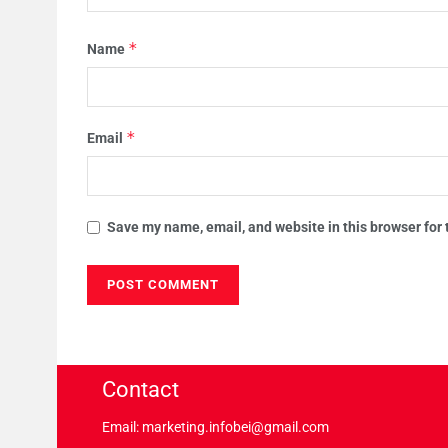
*
Name
*
Email
Save my name, email, and website in this browser for
Contact
Email: marketing.infobei@gmail.com