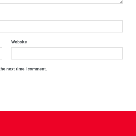
Website
 the next time I comment.