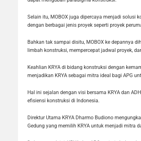
Selain itu, MOBOX juga dipercaya menjadi solusi k
dengan berbagai jenis proyek seperti proyek perum
Bahkan tak sampai disitu, MOBOX ke depannya di
limbah konstruksi, mempercepat jadwal proyek, dan
Keahlian KRYA di bidang konstruksi dengan kema
menjadikan KRYA sebagai mitra ideal bagi APG un
Hal ini sejalan dengan visi bersama KRYA dan AD
efisiensi konstruksi di Indonesia.
Direktur Utama KRYA Dharmo Budiono mengungkap
Gedung yang memilih KRYA untuk menjadi mitra 