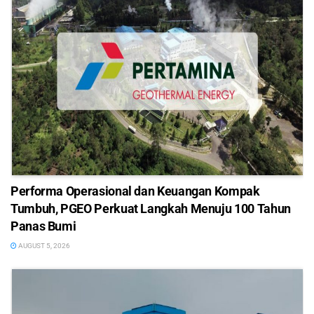
Performa Operasional dan Keuangan Kompak
Tumbuh, PGEO Perkuat Langkah Menuju 100 Tahun
Panas Bumi
AUGUST 5, 2026