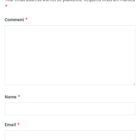
*
*
Comment
*
Name
*
Email