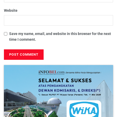
Website
Save my name, email, and website in this browser for the next
time I comment.