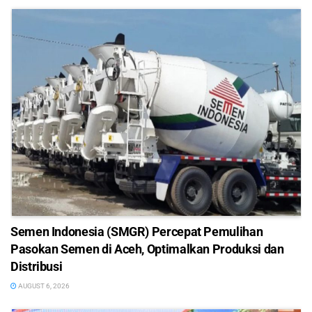
Semen Indonesia (SMGR) Percepat Pemulihan
Pasokan Semen di Aceh, Optimalkan Produksi dan
Distribusi
AUGUST 6, 2026