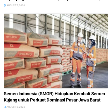
AUGUST 7, 2026
Semen Indonesia (SMGR) Hidupkan Kembali Semen
Kujang untuk Perkuat Dominasi Pasar Jawa Barat
AUGUST 6, 2026