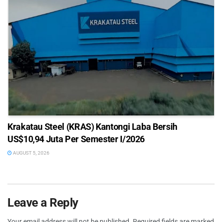
Krakatau Steel (KRAS) Kantongi Laba Bersih
US$10,94 Juta Per Semester I/2026
AUGUST 5, 2026
Leave a Reply
Your email address will not be published.
Required fields are marked