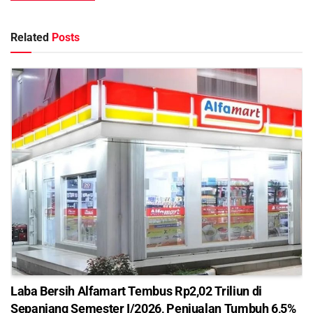
Related
Posts
Laba Bersih Alfamart Tembus Rp2,02 Triliun di
Sepanjang Semester I/2026, Penjualan Tumbuh 6,5%