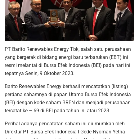
PT Barito Renewables Energy Tbk, salah satu perusahaan
yang bergerak di bidang energi baru terbarukan (EBT) ini
resmi melantai di Bursa Efek Indonesia (BEI) pada hari ini
tepatnya Senin, 9 Oktober 2023.
Barito Renewables Energy berhasil mencatatkan (listing)
perdana sahamnya di papan Utama Bursa Efek Indonesia
(BEI) dengan kode saham BREN dan menjadi perusahaan
tercatat ke – 69 di BEI pada tahun ini atau 2023.
Perihal adanya pencatatan saham ini diumumkan oleh
Direktur PT Bursa Efek Indonesia I Gede Nyoman Yetna