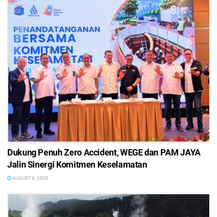
Dukung Penuh Zero Accident, WEGE dan PAM JAYA
Jalin Sinergi Komitmen Keselamatan
AUGUST 6, 2026