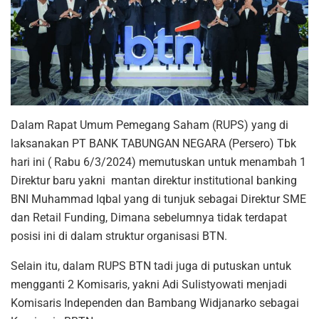
Dalam Rapat Umum Pemegang Saham (RUPS) yang di
laksanakan PT BANK TABUNGAN NEGARA (Persero) Tbk
hari ini ( Rabu 6/3/2024) memutuskan untuk menambah 1
Direktur baru yakni mantan direktur institutional banking
BNI Muhammad Iqbal yang di tunjuk sebagai Direktur SME
dan Retail Funding, Dimana sebelumnya tidak terdapat
posisi ini di dalam struktur organisasi BTN.
Selain itu, dalam RUPS BTN tadi juga di putuskan untuk
mengganti 2 Komisaris, yakni Adi Sulistyowati menjadi
Komisaris Independen dan Bambang Widjanarko sebagai