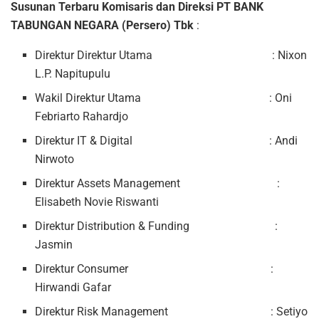
Susunan Terbaru Komisaris dan Direksi PT BANK
TABUNGAN NEGARA (Persero) Tbk
:
Direktur Direktur Utama : Nixon
L.P. Napitupulu
Wakil Direktur Utama : Oni
Febriarto Rahardjo
Direktur IT & Digital : Andi
Nirwoto
Direktur Assets Management :
Elisabeth Novie Riswanti
Direktur Distribution & Funding :
Jasmin
Direktur Consumer :
Hirwandi Gafar
Direktur Risk Management : Setiyo