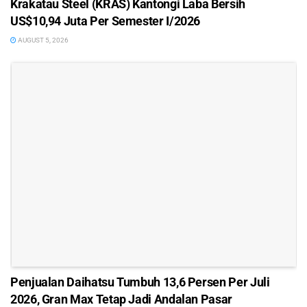
Krakatau Steel (KRAS) Kantongi Laba Bersih
US$10,94 Juta Per Semester I/2026
AUGUST 5, 2026
Penjualan Daihatsu Tumbuh 13,6 Persen Per Juli
2026, Gran Max Tetap Jadi Andalan Pasar