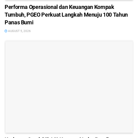
Performa Operasional dan Keuangan Kompak
Tumbuh, PGEO Perkuat Langkah Menuju 100 Tahun
Panas Bumi
AUGUST 5, 2026