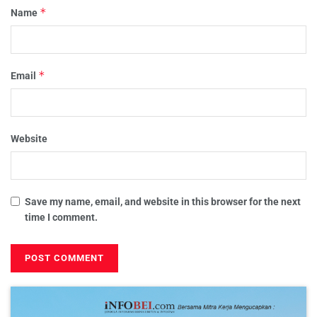
*
Name
*
Email
Website
Save my name, email, and website in this browser for the next
time I comment.