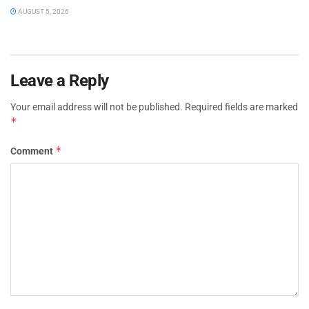
AUGUST 5, 2026
Leave a Reply
Your email address will not be published.
Required fields are marked
*
*
Comment