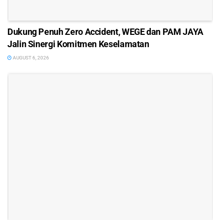
Dukung Penuh Zero Accident, WEGE dan PAM JAYA
Jalin Sinergi Komitmen Keselamatan
AUGUST 6, 2026