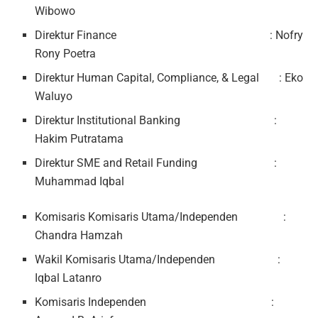
Wibowo
Direktur Finance : Nofry
Rony Poetra
Direktur Human Capital, Compliance, & Legal : Eko
Waluyo
Direktur Institutional Banking :
Hakim Putratama
Direktur SME and Retail Funding :
Muhammad Iqbal
Komisaris Komisaris Utama/Independen :
Chandra Hamzah
Wakil Komisaris Utama/Independen :
Iqbal Latanro
Komisaris Independen :