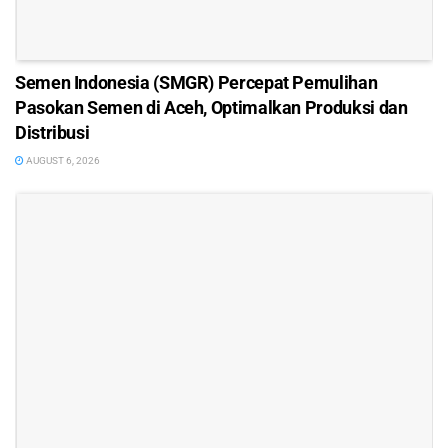
Semen Indonesia (SMGR) Percepat Pemulihan
Pasokan Semen di Aceh, Optimalkan Produksi dan
Distribusi
AUGUST 6, 2026