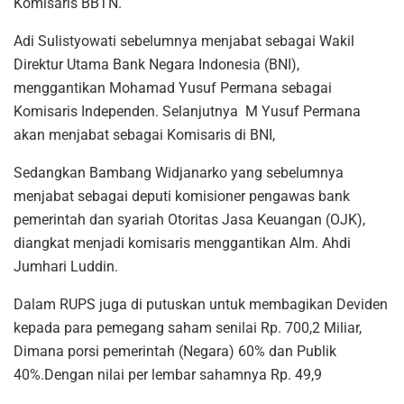
Komisaris BBTN.
Adi Sulistyowati sebelumnya menjabat sebagai Wakil
Direktur Utama Bank Negara Indonesia (BNI),
menggantikan Mohamad Yusuf Permana sebagai
Komisaris Independen. Selanjutnya M Yusuf Permana
akan menjabat sebagai Komisaris di BNI,
Sedangkan Bambang Widjanarko yang sebelumnya
menjabat sebagai deputi komisioner pengawas bank
pemerintah dan syariah Otoritas Jasa Keuangan (OJK),
diangkat menjadi komisaris menggantikan Alm. Ahdi
Jumhari Luddin.
Dalam RUPS juga di putuskan untuk membagikan Deviden
kepada para pemegang saham senilai Rp. 700,2 Miliar,
Dimana porsi pemerintah (Negara) 60% dan Publik
40%.Dengan nilai per lembar sahamnya Rp. 49,9