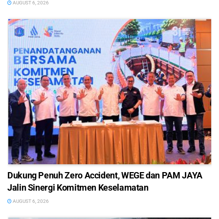
AUGUST 6, 2026
Dukung Penuh Zero Accident, WEGE dan PAM JAYA
Jalin Sinergi Komitmen Keselamatan
AUGUST 6, 2026