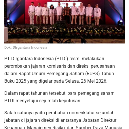
Dok. DIrgantara Indonesia
PT Dirgantara Indonesia (PTDI) resmi melakukan
perombakan jajaran komisaris dan direksi perusahaan
dalam Rapat Umum Pemegang Saham (RUPS) Tahun
Buku 2025 yang digelar pada Selasa, 26 Mei 2026.
Dalam rapat tahunan tersebut, para pemegang saham
PTDI menyetujui sejumlah keputusan.
Salah satunya yaitu perubahan nomenklatur sejumlah
jabatan di jajaran direksi di antaranya Jabatan Direktur
Keuangan, Manajemen Risiko, dan Sumber Daya Manusia