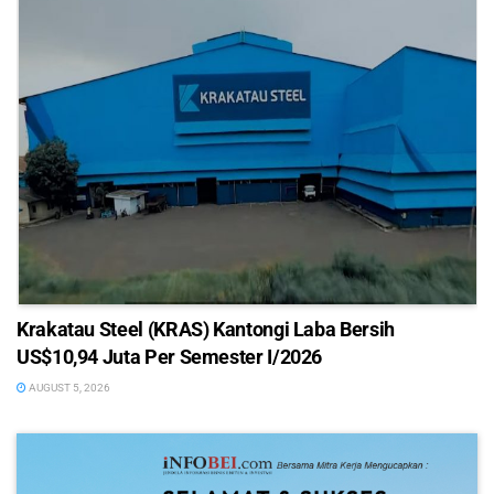
Krakatau Steel (KRAS) Kantongi Laba Bersih
US$10,94 Juta Per Semester I/2026
AUGUST 5, 2026