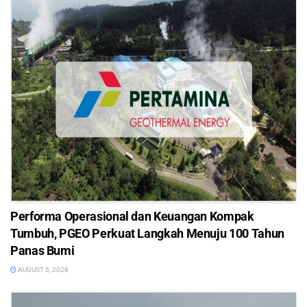
Performa Operasional dan Keuangan Kompak
Tumbuh, PGEO Perkuat Langkah Menuju 100 Tahun
Panas Bumi
AUGUST 5, 2026