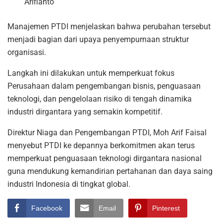
Arifianto
Manajemen PTDI menjelaskan bahwa perubahan tersebut
menjadi bagian dari upaya penyempurnaan struktur
organisasi.
Langkah ini dilakukan untuk memperkuat fokus
Perusahaan dalam pengembangan bisnis, penguasaan
teknologi, dan pengelolaan risiko di tengah dinamika
industri dirgantara yang semakin kompetitif.
Direktur Niaga dan Pengembangan PTDI, Moh Arif Faisal
menyebut PTDI ke depannya berkomitmen akan terus
memperkuat penguasaan teknologi dirgantara nasional
guna mendukung kemandirian pertahanan dan daya saing
industri Indonesia di tingkat global.
Facebook
Email
Pinterest