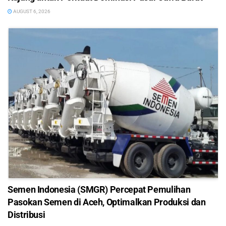
AUGUST 6, 2026
Semen Indonesia (SMGR) Percepat Pemulihan
Pasokan Semen di Aceh, Optimalkan Produksi dan
Distribusi