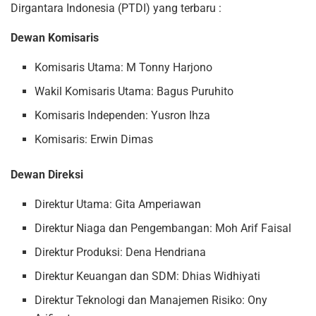
Dirgantara Indonesia (PTDI) yang terbaru :
Dewan Komisaris
Komisaris Utama: M Tonny Harjono
Wakil Komisaris Utama: Bagus Puruhito
Komisaris Independen: Yusron Ihza
Komisaris: Erwin Dimas
Dewan Direksi
Direktur Utama: Gita Amperiawan
Direktur Niaga dan Pengembangan: Moh Arif Faisal
Direktur Produksi: Dena Hendriana
Direktur Keuangan dan SDM: Dhias Widhiyati
Direktur Teknologi dan Manajemen Risiko: Ony