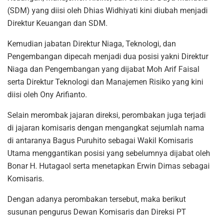
(SDM) yang diisi oleh Dhias Widhiyati kini diubah menjadi
Direktur Keuangan dan SDM.
Kemudian jabatan Direktur Niaga, Teknologi, dan
Pengembangan dipecah menjadi dua posisi yakni Direktur
Niaga dan Pengembangan yang dijabat Moh Arif Faisal
serta Direktur Teknologi dan Manajemen Risiko yang kini
diisi oleh Ony Arifianto.
Selain merombak jajaran direksi, perombakan juga terjadi
di jajaran komisaris dengan mengangkat sejumlah nama
di antaranya Bagus Puruhito sebagai Wakil Komisaris
Utama menggantikan posisi yang sebelumnya dijabat oleh
Bonar H. Hutagaol serta menetapkan Erwin Dimas sebagai
Komisaris.
Dengan adanya perombakan tersebut, maka berikut
susunan pengurus Dewan Komisaris dan Direksi PT