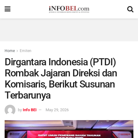
Home
Emiten
Dirgantara Indonesia (PTDI)
Rombak Jajaran Direksi dan
Komisaris, Berikut Susunan
Terbarunya
by
Info BEI
May 29, 2026