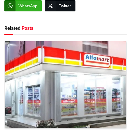
WhatsApp
Twitter
Related
Posts