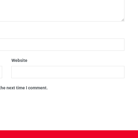
Website
 the next time I comment.