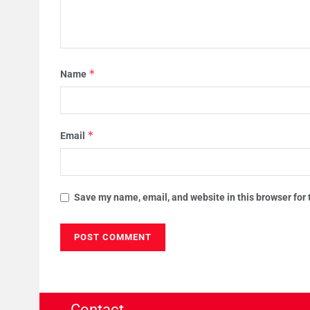
*
Name
*
Email
Save my name, email, and website in this browser for
Contact