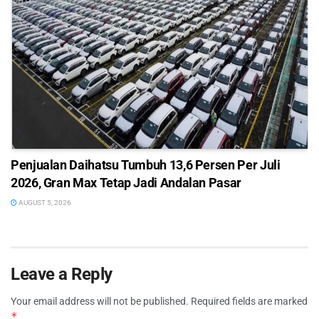
Penjualan Daihatsu Tumbuh 13,6 Persen Per Juli
2026, Gran Max Tetap Jadi Andalan Pasar
AUGUST 5, 2026
Leave a Reply
Your email address will not be published.
Required fields are marked
*