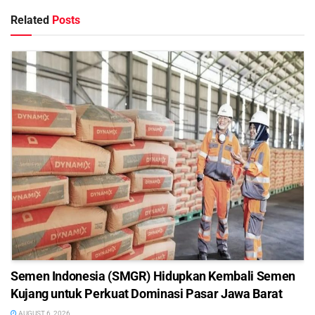
Related
Posts
Semen Indonesia (SMGR) Hidupkan Kembali Semen
Kujang untuk Perkuat Dominasi Pasar Jawa Barat
AUGUST 6, 2026