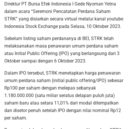
Direktur PT Bursa Efek Indonesia I Gede Nyoman Yetna
dalam acara “Seremoni Pencatatan Perdana Saham
STRK” yang disiarkan secara virtual melalui kanal youtube
Indonesia Stock Exchange pada Selasa, 10 Oktober 2023.
Sebelum listing saham perdananya di BEI, STRK telah
melaksanakan masa penawaran umum perdana saham
atau Initial Public Offering (IPO) yang berlangsung dari 3
Oktober sampai dengan 6 Oktober 2023.
Dalam IPO tersebut, STRK menetapkan harga penawaran
umum perdana saham (initial public offering/IPO) sebesar
Rp100 per saham dengan melepas sebanyak
1.180.000.000 (satu miliar seratus delapan puluh juta)
saham baru atau setara 11,01% dari modal ditempatkan
dan disetor penuh setelah IPO dengan nilai nominal Rp12
per saham.