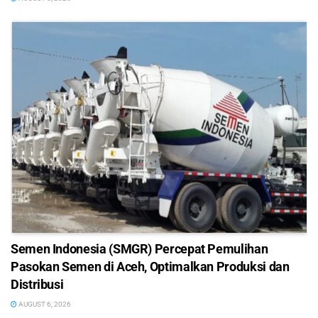
Semen Indonesia (SMGR) Percepat Pemulihan
Pasokan Semen di Aceh, Optimalkan Produksi dan
Distribusi
AUGUST 6, 2026