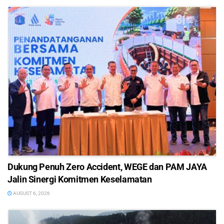
Dukung Penuh Zero Accident, WEGE dan PAM JAYA
Jalin Sinergi Komitmen Keselamatan
AUGUST 6, 2026