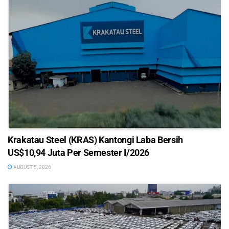
Krakatau Steel (KRAS) Kantongi Laba Bersih
US$10,94 Juta Per Semester I/2026
AUGUST 5, 2026