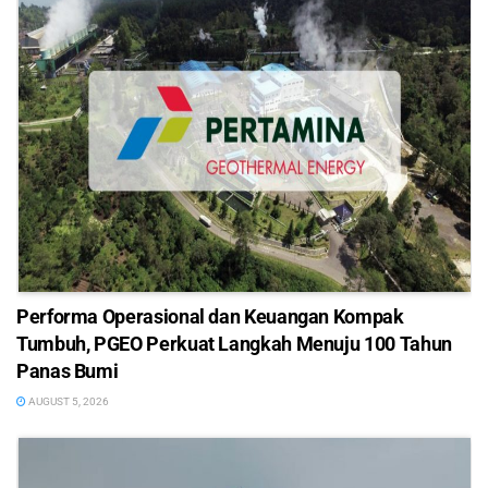
Performa Operasional dan Keuangan Kompak
Tumbuh, PGEO Perkuat Langkah Menuju 100 Tahun
Panas Bumi
AUGUST 5, 2026