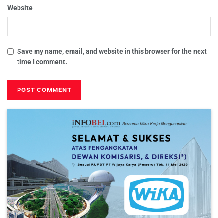
Website
Save my name, email, and website in this browser for the next
time I comment.