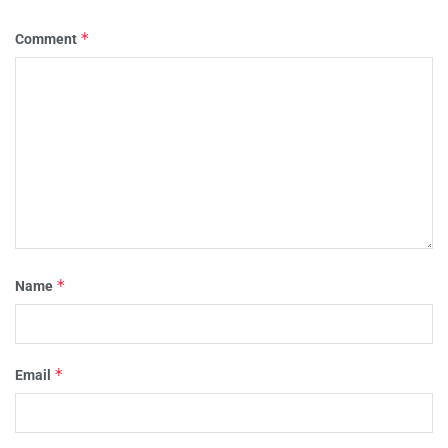
*
Comment
*
Name
*
Email