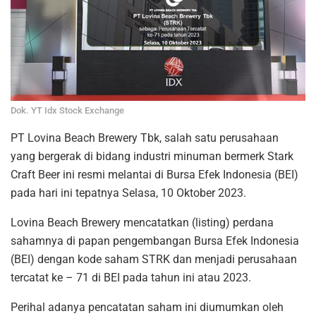
Dok. YT Idx Stock Exchange
PT Lovina Beach Brewery Tbk, salah satu perusahaan
yang bergerak di bidang industri minuman bermerk Stark
Craft Beer ini resmi melantai di Bursa Efek Indonesia (BEI)
pada hari ini tepatnya Selasa, 10 Oktober 2023.
Lovina Beach Brewery mencatatkan (listing) perdana
sahamnya di papan pengembangan Bursa Efek Indonesia
(BEI) dengan kode saham STRK dan menjadi perusahaan
tercatat ke – 71 di BEI pada tahun ini atau 2023.
Perihal adanya pencatatan saham ini diumumkan oleh