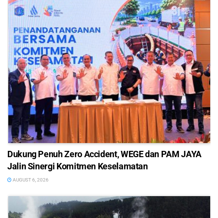
Dukung Penuh Zero Accident, WEGE dan PAM JAYA
Jalin Sinergi Komitmen Keselamatan
AUGUST 6, 2026