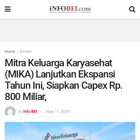
Home
Emiten
Mitra Keluarga Karyasehat
(MIKA) Lanjutkan Ekspansi
Tahun Ini, Siapkan Capex Rp.
800 Miliar,
by
Info BEI
May 11, 2023