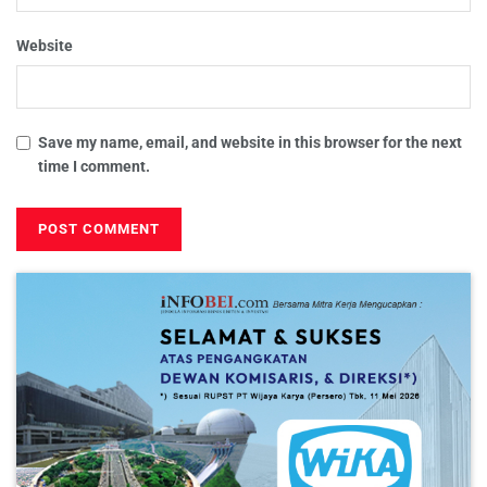
Website
Save my name, email, and website in this browser for the next
time I comment.