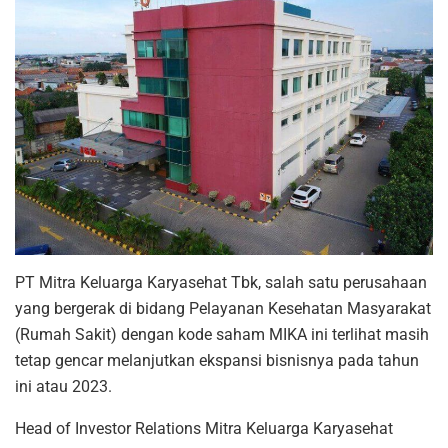
PT Mitra Keluarga Karyasehat Tbk, salah satu perusahaan
yang bergerak di bidang Pelayanan Kesehatan Masyarakat
(Rumah Sakit) dengan kode saham MIKA ini terlihat masih
tetap gencar melanjutkan ekspansi bisnisnya pada tahun
ini atau 2023.
Head of Investor Relations Mitra Keluarga Karyasehat