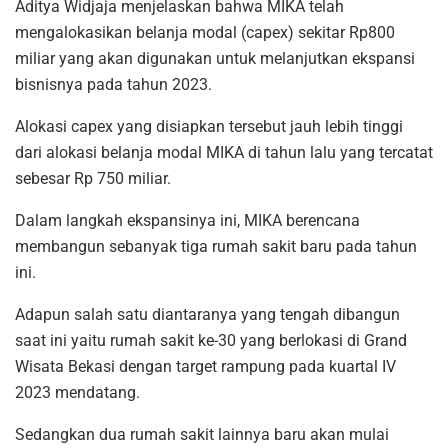
Aditya Widjaja menjelaskan bahwa MIKA telah
mengalokasikan belanja modal (capex) sekitar Rp800
miliar yang akan digunakan untuk melanjutkan ekspansi
bisnisnya pada tahun 2023.
Alokasi capex yang disiapkan tersebut jauh lebih tinggi
dari alokasi belanja modal MIKA di tahun lalu yang tercatat
sebesar Rp 750 miliar.
Dalam langkah ekspansinya ini, MIKA berencana
membangun sebanyak tiga rumah sakit baru pada tahun
ini.
Adapun salah satu diantaranya yang tengah dibangun
saat ini yaitu rumah sakit ke-30 yang berlokasi di Grand
Wisata Bekasi dengan target rampung pada kuartal IV
2023 mendatang.
Sedangkan dua rumah sakit lainnya baru akan mulai