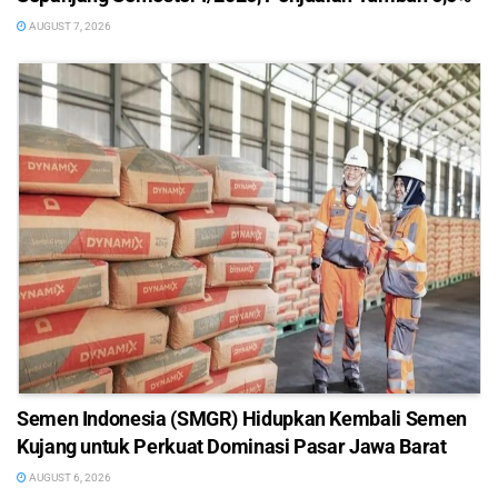
AUGUST 7, 2026
Semen Indonesia (SMGR) Hidupkan Kembali Semen
Kujang untuk Perkuat Dominasi Pasar Jawa Barat
AUGUST 6, 2026