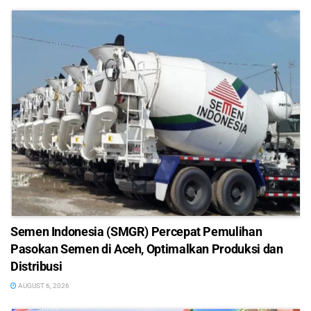
Semen Indonesia (SMGR) Percepat Pemulihan
Pasokan Semen di Aceh, Optimalkan Produksi dan
Distribusi
AUGUST 6, 2026