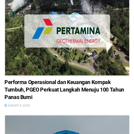
Performa Operasional dan Keuangan Kompak
Tumbuh, PGEO Perkuat Langkah Menuju 100 Tahun
Panas Bumi
AUGUST 5, 2026