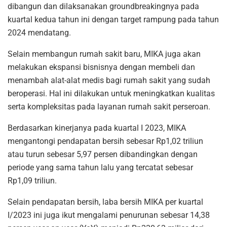
dibangun dan dilaksanakan groundbreakingnya pada
kuartal kedua tahun ini dengan target rampung pada tahun
2024 mendatang.
Selain membangun rumah sakit baru, MIKA juga akan
melakukan ekspansi bisnisnya dengan membeli dan
menambah alat-alat medis bagi rumah sakit yang sudah
beroperasi. Hal ini dilakukan untuk meningkatkan kualitas
serta kompleksitas pada layanan rumah sakit perseroan.
Berdasarkan kinerjanya pada kuartal I 2023, MIKA
mengantongi pendapatan bersih sebesar Rp1,02 triliun
atau turun sebesar 5,97 persen dibandingkan dengan
periode yang sama tahun lalu yang tercatat sebesar
Rp1,09 triliun.
Selain pendapatan bersih, laba bersih MIKA per kuartal
I/2023 ini juga ikut mengalami penurunan sebesar 14,38