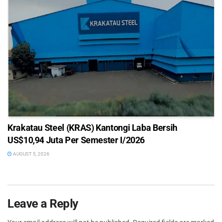
Krakatau Steel (KRAS) Kantongi Laba Bersih
US$10,94 Juta Per Semester I/2026
AUGUST 5, 2026
Leave a Reply