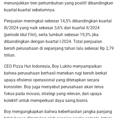
menunjukkan tren pertumbuhan yang positif dibandingkan
kuartal-kuartal sebelumnya.
Penjualan meningkat sebesar 14,5% dibandingkan kuartal
III/2024 yang naik sebesar 3,6% dari kuartal II/2024
(periode Idul Fitri), serta tumbuh sebesar 19,3% jika
dibandingkan dengan kuartal I-2024. Total penjualan
bersih perusahaan di sepanjang tahun lalu sebesar Rp 2,79
triliun.
CEO Pizza Hut Indonesia, Boy Lukito menyampaikan
bahwa perusahaan berhasil menekan rugi bersih berkat
upaya efisiensi operasional yang diterapkan secara
konsisten. Boy juga menyebut perusahaan akan terus
fokus pada inovasi, strategi yang relevan, dan upaya
kolektif untuk memperkuat daya saing bisnis.
Boy mengungkapkan bahwa keberhasilan jangka panjang