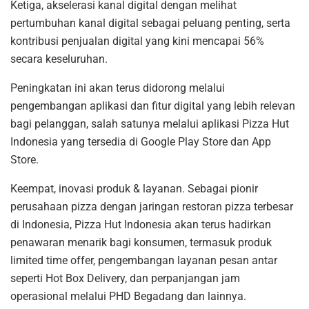
Ketiga, akselerasi kanal digital dengan melihat
pertumbuhan kanal digital sebagai peluang penting, serta
kontribusi penjualan digital yang kini mencapai 56%
secara keseluruhan.
Peningkatan ini akan terus didorong melalui
pengembangan aplikasi dan fitur digital yang lebih relevan
bagi pelanggan, salah satunya melalui aplikasi Pizza Hut
Indonesia yang tersedia di Google Play Store dan App
Store.
Keempat, inovasi produk & layanan. Sebagai pionir
perusahaan pizza dengan jaringan restoran pizza terbesar
di Indonesia, Pizza Hut Indonesia akan terus hadirkan
penawaran menarik bagi konsumen, termasuk produk
limited time offer, pengembangan layanan pesan antar
seperti Hot Box Delivery, dan perpanjangan jam
operasional melalui PHD Begadang dan lainnya.