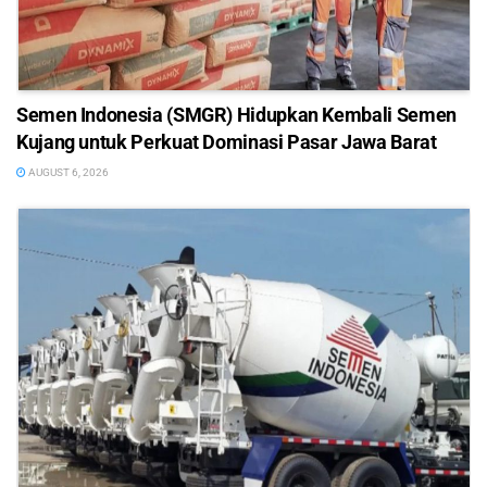
Semen Indonesia (SMGR) Hidupkan Kembali Semen
Kujang untuk Perkuat Dominasi Pasar Jawa Barat
AUGUST 6, 2026