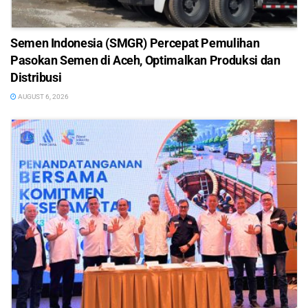
Semen Indonesia (SMGR) Percepat Pemulihan
Pasokan Semen di Aceh, Optimalkan Produksi dan
Distribusi
AUGUST 6, 2026