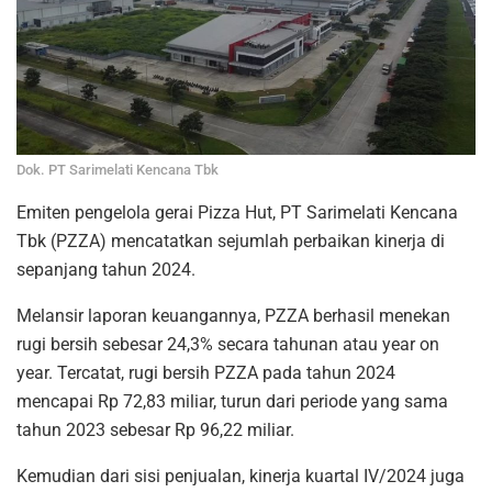
Dok. PT Sarimelati Kencana Tbk
Emiten pengelola gerai Pizza Hut, PT Sarimelati Kencana
Tbk (PZZA) mencatatkan sejumlah perbaikan kinerja di
sepanjang tahun 2024.
Melansir laporan keuangannya, PZZA berhasil menekan
rugi bersih sebesar 24,3% secara tahunan atau year on
year. Tercatat, rugi bersih PZZA pada tahun 2024
mencapai Rp 72,83 miliar, turun dari periode yang sama
tahun 2023 sebesar Rp 96,22 miliar.
Kemudian dari sisi penjualan, kinerja kuartal IV/2024 juga