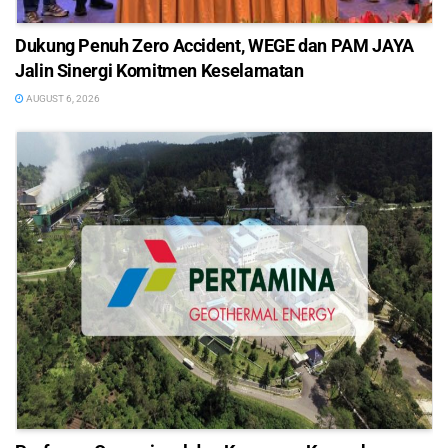
Dukung Penuh Zero Accident, WEGE dan PAM JAYA
Jalin Sinergi Komitmen Keselamatan
AUGUST 6, 2026