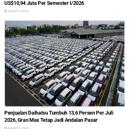
US$10,94 Juta Per Semester I/2026
AUGUST 5, 2026
Penjualan Daihatsu Tumbuh 13,6 Persen Per Juli
2026, Gran Max Tetap Jadi Andalan Pasar
AUGUST 5, 2026