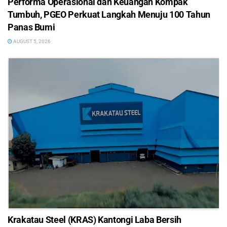
Performa Operasional dan Keuangan Kompak
Tumbuh, PGEO Perkuat Langkah Menuju 100 Tahun
Panas Bumi
AUGUST 5, 2026
Krakatau Steel (KRAS) Kantongi Laba Bersih