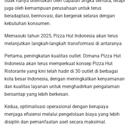
tidak hanya ditentukan oleh capaian angka semata, tetapi
juga oleh kemampuan perusahaan untuk terus
beradaptasi, berinovasi, dan bergerak selaras dengan
kebutuhan konsumen.
Memasuki tahun 2025, Pizza Hut Indonesia akan terus
melanjutkan langkah-langkah transformasi di antaranya
Pertama, peningkatan kualitas outlet. Dimana Pizza Hut
Indonesia akan terus memperkuat konsep Pizza Hut
Ristorante yang kini telah hadir di 30 outlet di berbagai
kota besar Indonesia, dengan meningkatkan kenyamanan
dan kualitas layanan untuk menghadirkan pengalaman
bersantap yang lebih berkesan.
Kedua, optimalisasi operasional dengan berupaya
menjaga efisiensi melalui pengelolaan biaya yang lebih
disiplin dan pemanfaatan aset secara maksimal.