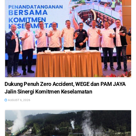
Dukung Penuh Zero Accident, WEGE dan PAM JAYA
Jalin Sinergi Komitmen Keselamatan
AUGUST 6, 2026