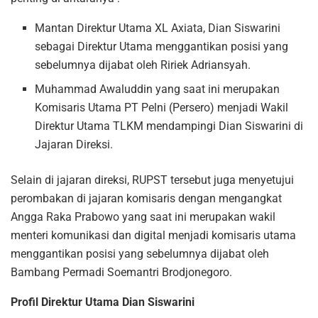
Mantan Direktur Utama XL Axiata, Dian Siswarini
sebagai Direktur Utama menggantikan posisi yang
sebelumnya dijabat oleh Ririek Adriansyah.
Muhammad Awaluddin yang saat ini merupakan
Komisaris Utama PT Pelni (Persero) menjadi Wakil
Direktur Utama TLKM mendampingi Dian Siswarini di
Jajaran Direksi.
Selain di jajaran direksi, RUPST tersebut juga menyetujui
perombakan di jajaran komisaris dengan mengangkat
Angga Raka Prabowo yang saat ini merupakan wakil
menteri komunikasi dan digital menjadi komisaris utama
menggantikan posisi yang sebelumnya dijabat oleh
Bambang Permadi Soemantri Brodjonegoro.
Profil Direktur Utama Dian Siswarini