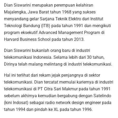
Dian Siswarini merupakan perempuan kelahiran
Majalengka, Jawa Barat tahun 1968 yang sukses
menyandang gelar Sarjana Teknik Elektro dari Institut
Teknologi Bandung (ITB) pada tahun 1991 dan mengikuti
program eksekutif Advanced Management Program di
Harvard Business School pada tahun 2013.
Dian Siswarini bukanlah orang baru di industri
telekomunikasi Indonesia. Selama lebih dari 30 tahun,
Dirinya telah malang melintang di industri telekomunikasi.
Hal ini terlihat dari rekam jejak penjangnya di sektor
telekomunikasi. Dian tercatat memulai kariernya di industri
telekomunikasi di PT Citra Sari Makmur pada tahun 1991
sebelum akhirnya kemudian bergabung dengan Satelindo
(kini Indosat) sebagai radio network design engineer pada
tahun 1994 dan pindah ke XL pada tahun 1996.