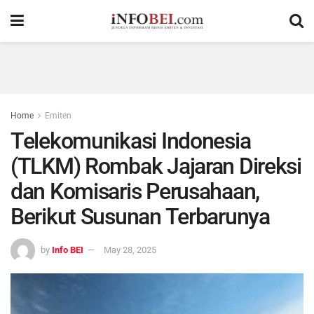
Home
Emiten
Telekomunikasi Indonesia
(TLKM) Rombak Jajaran Direksi
dan Komisaris Perusahaan,
Berikut Susunan Terbarunya
by
Info BEI
May 28, 2025