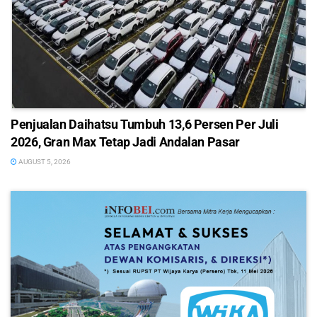
Penjualan Daihatsu Tumbuh 13,6 Persen Per Juli
2026, Gran Max Tetap Jadi Andalan Pasar
AUGUST 5, 2026