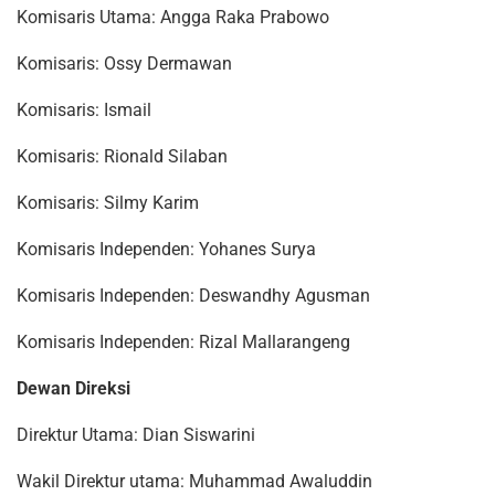
Komisaris Utama: Angga Raka Prabowo
Komisaris: Ossy Dermawan
Komisaris: Ismail
Komisaris: Rionald Silaban
Komisaris: Silmy Karim
Komisaris Independen: Yohanes Surya
Komisaris Independen: Deswandhy Agusman
Komisaris Independen: Rizal Mallarangeng
Dewan Direksi
Direktur Utama: Dian Siswarini
Wakil Direktur utama: Muhammad Awaluddin