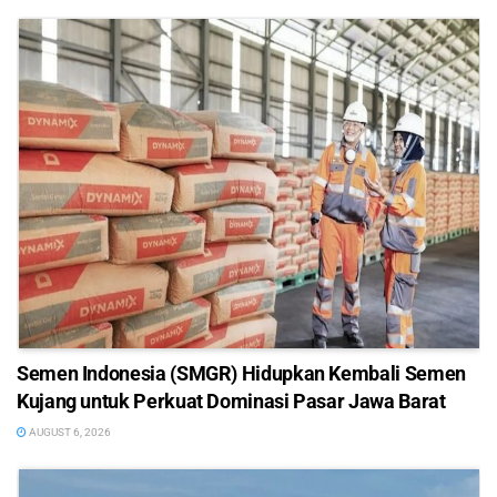
Semen Indonesia (SMGR) Hidupkan Kembali Semen
Kujang untuk Perkuat Dominasi Pasar Jawa Barat
AUGUST 6, 2026