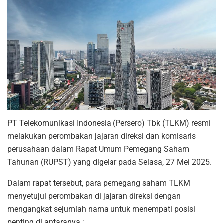
PT Telekomunikasi Indonesia (Persero) Tbk (TLKM) resmi
melakukan perombakan jajaran direksi dan komisaris
perusahaan dalam Rapat Umum Pemegang Saham
Tahunan (RUPST) yang digelar pada Selasa, 27 Mei 2025.
Dalam rapat tersebut, para pemegang saham TLKM
menyetujui perombakan di jajaran direksi dengan
mengangkat sejumlah nama untuk menempati posisi
penting di antaranya :