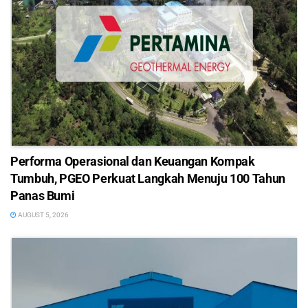
Performa Operasional dan Keuangan Kompak
Tumbuh, PGEO Perkuat Langkah Menuju 100 Tahun
Panas Bumi
AUGUST 5, 2026