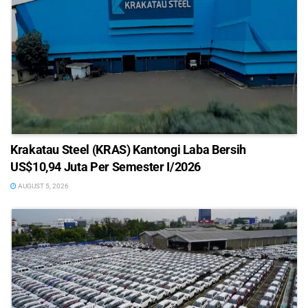
Krakatau Steel (KRAS) Kantongi Laba Bersih
US$10,94 Juta Per Semester I/2026
AUGUST 5, 2026