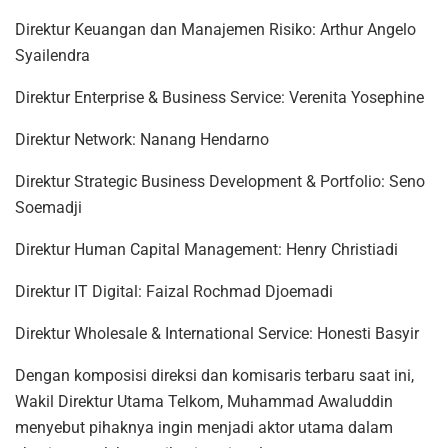
Direktur Keuangan dan Manajemen Risiko: Arthur Angelo
Syailendra
Direktur Enterprise & Business Service: Verenita Yosephine
Direktur Network: Nanang Hendarno
Direktur Strategic Business Development & Portfolio: Seno
Soemadji
Direktur Human Capital Management: Henry Christiadi
Direktur IT Digital: Faizal Rochmad Djoemadi
Direktur Wholesale & International Service: Honesti Basyir
Dengan komposisi direksi dan komisaris terbaru saat ini,
Wakil Direktur Utama Telkom, Muhammad Awaluddin
menyebut pihaknya ingin menjadi aktor utama dalam