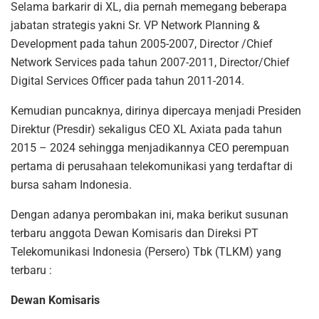
Selama barkarir di XL, dia pernah memegang beberapa
jabatan strategis yakni Sr. VP Network Planning &
Development pada tahun 2005-2007, Director /Chief
Network Services pada tahun 2007-2011, Director/Chief
Digital Services Officer pada tahun 2011-2014.
Kemudian puncaknya, dirinya dipercaya menjadi Presiden
Direktur (Presdir) sekaligus CEO XL Axiata pada tahun
2015 – 2024 sehingga menjadikannya CEO perempuan
pertama di perusahaan telekomunikasi yang terdaftar di
bursa saham Indonesia.
Dengan adanya perombakan ini, maka berikut susunan
terbaru anggota Dewan Komisaris dan Direksi PT
Telekomunikasi Indonesia (Persero) Tbk (TLKM) yang
terbaru :
Dewan Komisaris