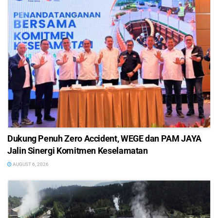
Dukung Penuh Zero Accident, WEGE dan PAM JAYA
Jalin Sinergi Komitmen Keselamatan
AUGUST 6, 2026