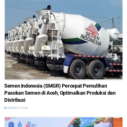
Semen Indonesia (SMGR) Percepat Pemulihan
Pasokan Semen di Aceh, Optimalkan Produksi dan
Distribusi
AUGUST 6, 2026