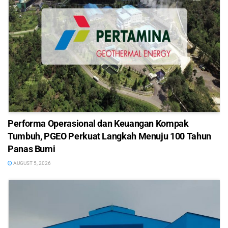
Performa Operasional dan Keuangan Kompak
Tumbuh, PGEO Perkuat Langkah Menuju 100 Tahun
Panas Bumi
AUGUST 5, 2026