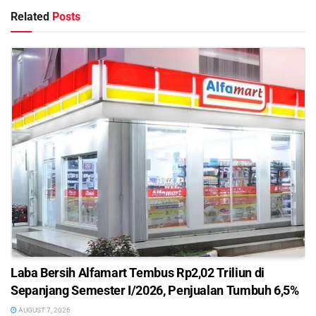
Related
Posts
Laba Bersih Alfamart Tembus Rp2,02 Triliun di
Sepanjang Semester I/2026, Penjualan Tumbuh 6,5%
AUGUST 7, 2026