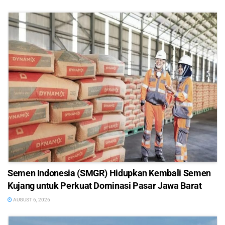
Semen Indonesia (SMGR) Hidupkan Kembali Semen
Kujang untuk Perkuat Dominasi Pasar Jawa Barat
AUGUST 6, 2026