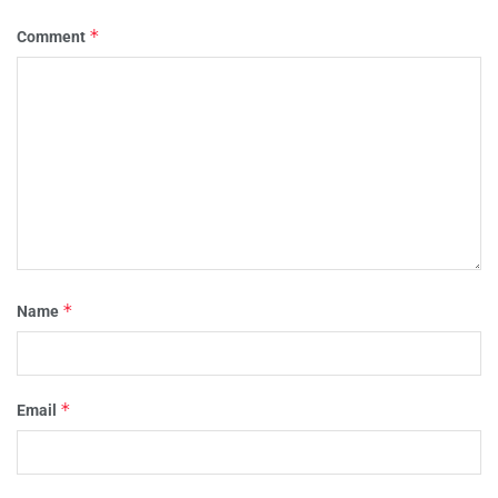
*
Comment
*
Name
*
Email