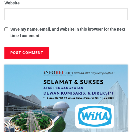
Website
Save my name, email, and website in this browser for the next
time I comment.