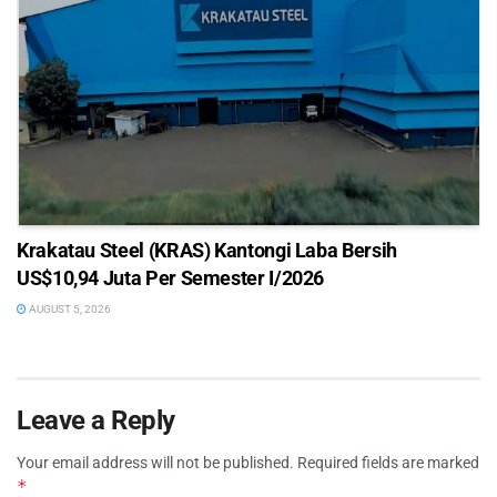
Krakatau Steel (KRAS) Kantongi Laba Bersih
US$10,94 Juta Per Semester I/2026
AUGUST 5, 2026
Leave a Reply
Your email address will not be published.
Required fields are marked
*