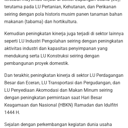
terutama pada LU Pertanian, Kehutanan, dan Perikanan
seiring dengan pola historis musim panen tanaman bahan
makanan (tabama) dan hortikultura.
Kemudian peningkatan kinerja juga terjadi di sektor lainnya
seperti LU Industri Pengolahan seiring dengan peningkatan
aktivitas industri dan kapasitas penyimpanan yang
mendukung serta LU Konstruksi seiring dengan
pembangunan proyek domestik.
Dan terakhir, peningkatan kinerja di sektor LU Perdagangan
Besar dan Eceran, LU Transportasi dan Pergudangan, dan
LU Penyediaan Akomodasi dan Makan Minum seiring
dengan peningkatan permintaan saat Hari Besar
Keagamaan dan Nasional (HBKN) Ramadan dan Idulfitri
1444 H.
Sejalan dengan perkembangan kegiatan dunia usaha