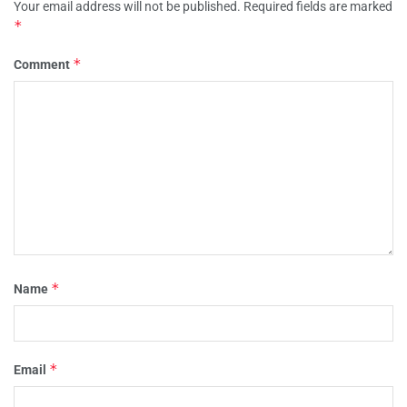
Your email address will not be published.
Required fields are marked
*
*
Comment
*
Name
*
Email