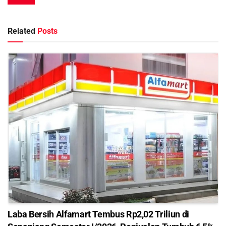
Related
Posts
Laba Bersih Alfamart Tembus Rp2,02 Triliun di