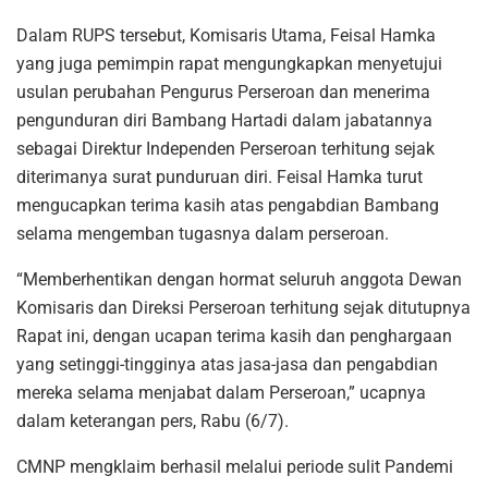
Dalam RUPS tersebut, Komisaris Utama, Feisal Hamka
yang juga pemimpin rapat mengungkapkan menyetujui
usulan perubahan Pengurus Perseroan dan menerima
pengunduran diri Bambang Hartadi dalam jabatannya
sebagai Direktur Independen Perseroan terhitung sejak
diterimanya surat punduruan diri. Feisal Hamka turut
mengucapkan terima kasih atas pengabdian Bambang
selama mengemban tugasnya dalam perseroan.
“Memberhentikan dengan hormat seluruh anggota Dewan
Komisaris dan Direksi Perseroan terhitung sejak ditutupnya
Rapat ini, dengan ucapan terima kasih dan penghargaan
yang setinggi-tingginya atas jasa-jasa dan pengabdian
mereka selama menjabat dalam Perseroan,” ucapnya
dalam keterangan pers, Rabu (6/7).
CMNP mengklaim berhasil melalui periode sulit Pandemi