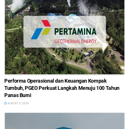
Performa Operasional dan Keuangan Kompak
Tumbuh, PGEO Perkuat Langkah Menuju 100 Tahun
Panas Bumi
AUGUST 5, 2026