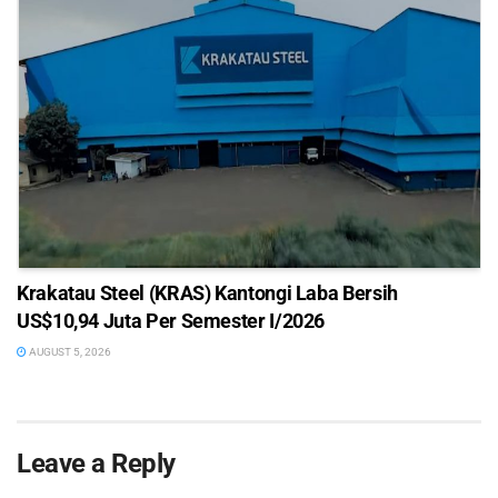
Krakatau Steel (KRAS) Kantongi Laba Bersih
US$10,94 Juta Per Semester I/2026
AUGUST 5, 2026
Leave a Reply