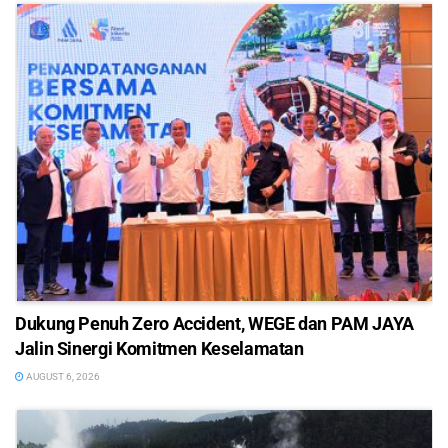
Dukung Penuh Zero Accident, WEGE dan PAM JAYA
Jalin Sinergi Komitmen Keselamatan
AUGUST 6, 2026