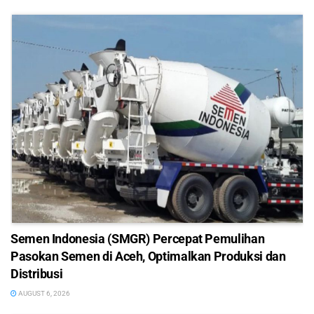
Semen Indonesia (SMGR) Percepat Pemulihan
Pasokan Semen di Aceh, Optimalkan Produksi dan
Distribusi
AUGUST 6, 2026