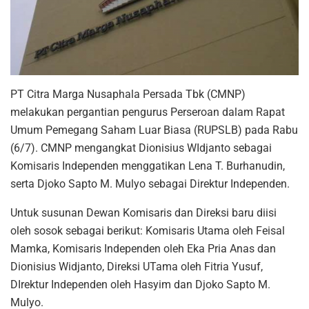
PT Citra Marga Nusaphala Persada Tbk (CMNP)
melakukan pergantian pengurus Perseroan dalam Rapat
Umum Pemegang Saham Luar Biasa (RUPSLB) pada Rabu
(6/7). CMNP mengangkat Dionisius WIdjanto sebagai
Komisaris Independen menggatikan Lena T. Burhanudin,
serta Djoko Sapto M. Mulyo sebagai Direktur Independen.
Untuk susunan Dewan Komisaris dan Direksi baru diisi
oleh sosok sebagai berikut: Komisaris Utama oleh Feisal
Mamka, Komisaris Independen oleh Eka Pria Anas dan
Dionisius Widjanto, Direksi UTama oleh Fitria Yusuf,
DIrektur Independen oleh Hasyim dan Djoko Sapto M.
Mulyo.