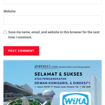
Website
Save my name, email, and website in this browser for the next
time I comment.