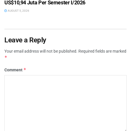
US$10,94 Juta Per Semester I/2026
AUGUST 5, 2026
Leave a Reply
Your email address will not be published.
Required fields are marked
*
*
Comment