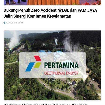
Dukung Penuh Zero Accident, WEGE dan PAM JAYA
Jalin Sinergi Komitmen Keselamatan
AUGUST 6, 2026