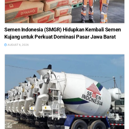
Semen Indonesia (SMGR) Hidupkan Kembali Semen
Kujang untuk Perkuat Dominasi Pasar Jawa Barat
AUGUST 6, 2026