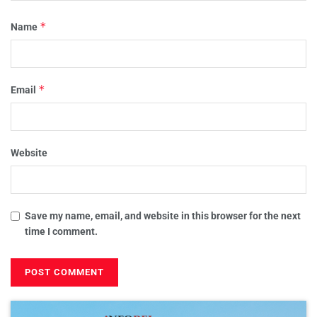
*
Name
*
Email
Website
Save my name, email, and website in this browser for the next
time I comment.