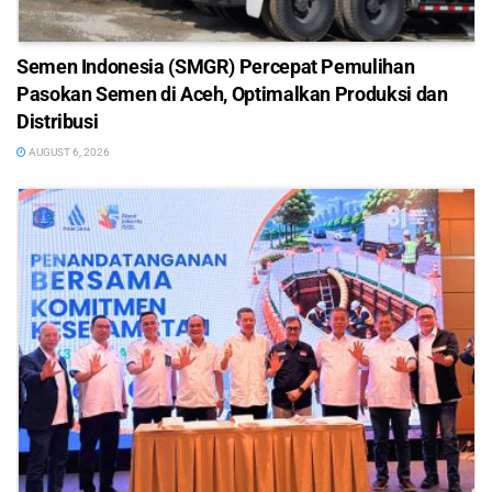
Semen Indonesia (SMGR) Percepat Pemulihan
Pasokan Semen di Aceh, Optimalkan Produksi dan
Distribusi
AUGUST 6, 2026