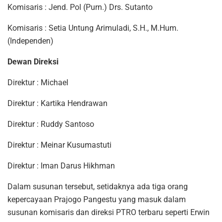
Komisaris : Jend. Pol (Purn.) Drs. Sutanto
Komisaris : Setia Untung Arimuladi, S.H., M.Hum.
(Independen)
Dewan Direksi
Direktur : Michael
Direktur : Kartika Hendrawan
Direktur : Ruddy Santoso
Direktur : Meinar Kusumastuti
Direktur : Iman Darus Hikhman
Dalam susunan tersebut, setidaknya ada tiga orang
kepercayaan Prajogo Pangestu yang masuk dalam
susunan komisaris dan direksi PTRO terbaru seperti Erwin