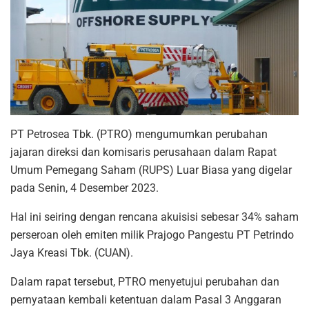
PT Petrosea Tbk. (PTRO) mengumumkan perubahan
jajaran direksi dan komisaris perusahaan dalam Rapat
Umum Pemegang Saham (RUPS) Luar Biasa yang digelar
pada Senin, 4 Desember 2023.
Hal ini seiring dengan rencana akuisisi sebesar 34% saham
perseroan oleh emiten milik Prajogo Pangestu PT Petrindo
Jaya Kreasi Tbk. (CUAN).
Dalam rapat tersebut, PTRO menyetujui perubahan dan
pernyataan kembali ketentuan dalam Pasal 3 Anggaran