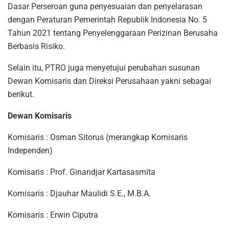
Dasar Perseroan guna penyesuaian dan penyelarasan
dengan Peraturan Pemerintah Republik Indonesia No. 5
Tahun 2021 tentang Penyelenggaraan Perizinan Berusaha
Berbasis Risiko.
Selain itu, PTRO juga menyetujui perubahan susunan
Dewan Komisaris dan Direksi Perusahaan yakni sebagai
berikut.
Dewan Komisaris
Komisaris : Osman Sitorus (merangkap Komisaris
Independen)
Komisaris : Prof. Ginandjar Kartasasmita
Komisaris : Djauhar Maulidi S.E., M.B.A.
Komisaris : Erwin Ciputra