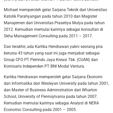
Michael memperoleh gelar Sarjana Teknik dari Universitas
Katolik Parahyangan pada tahun 2010 dan Magister
Manajemen dari Universitas Prasetiya Mulya pada tahun
2012. Kemudian memulai karirnya sebagai konsultan di
Skha Management Consulting pada 2011 – 2017.
Dan terakhir, ada Kartika Hendrawan yakni seorang pria
berusia 43 tahun yang saat ini juga menjabat sebagai
Group CFO PT Petrindo Jaya Kreasi Tbk. (CUAN) dan
Komisaris Independen PT BNI Modal Ventura.
Kartika Hendrawan memperoleh gelar Sarjana Ekonomi
dan Informatika dari Wesleyan University pada tahun 2001,
dan Master of Business Administration dari Wharton
School, University of Pennsylvania pada tahun 2007.
Kemudian memulai karirnya sebagai Analyst di NERA
Economic Consulting pada 2001 – 2005.