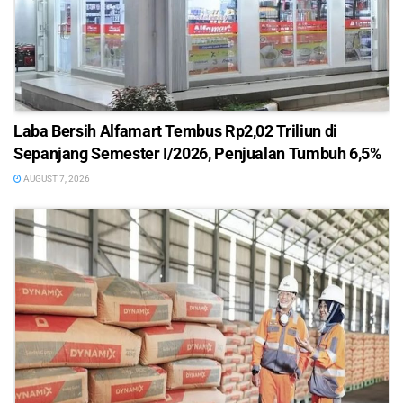
Laba Bersih Alfamart Tembus Rp2,02 Triliun di
Sepanjang Semester I/2026, Penjualan Tumbuh 6,5%
AUGUST 7, 2026