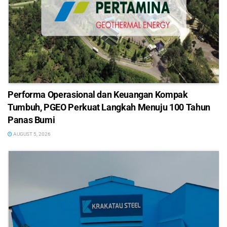
Performa Operasional dan Keuangan Kompak
Tumbuh, PGEO Perkuat Langkah Menuju 100 Tahun
Panas Bumi
AUGUST 5, 2026