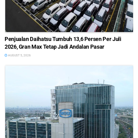
Penjualan Daihatsu Tumbuh 13,6 Persen Per Juli
2026, Gran Max Tetap Jadi Andalan Pasar
AUGUST 5, 2026