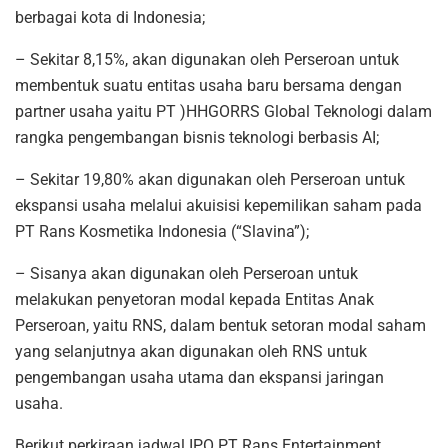
berbagai kota di Indonesia;
– Sekitar 8,15%, akan digunakan oleh Perseroan untuk
membentuk suatu entitas usaha baru bersama dengan
partner usaha yaitu PT )HHGORRS Global Teknologi dalam
rangka pengembangan bisnis teknologi berbasis AI;
– Sekitar 19,80% akan digunakan oleh Perseroan untuk
ekspansi usaha melalui akuisisi kepemilikan saham pada
PT Rans Kosmetika Indonesia (“Slavina”);
– Sisanya akan digunakan oleh Perseroan untuk
melakukan penyetoran modal kepada Entitas Anak
Perseroan, yaitu RNS, dalam bentuk setoran modal saham
yang selanjutnya akan digunakan oleh RNS untuk
pengembangan usaha utama dan ekspansi jaringan
usaha.
Berikut perkiraan jadwal IPO PT Rans Entertainment