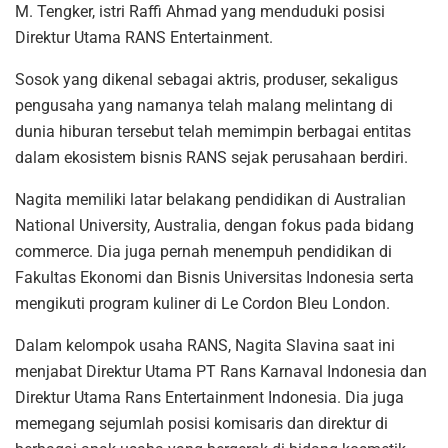
M. Tengker, istri Raffi Ahmad yang menduduki posisi
Direktur Utama RANS Entertainment.
Sosok yang dikenal sebagai aktris, produser, sekaligus
pengusaha yang namanya telah malang melintang di
dunia hiburan tersebut telah memimpin berbagai entitas
dalam ekosistem bisnis RANS sejak perusahaan berdiri.
Nagita memiliki latar belakang pendidikan di Australian
National University, Australia, dengan fokus pada bidang
commerce. Dia juga pernah menempuh pendidikan di
Fakultas Ekonomi dan Bisnis Universitas Indonesia serta
mengikuti program kuliner di Le Cordon Bleu London.
Dalam kelompok usaha RANS, Nagita Slavina saat ini
menjabat Direktur Utama PT Rans Karnaval Indonesia dan
Direktur Utama Rans Entertainment Indonesia. Dia juga
memegang sejumlah posisi komisaris dan direktur di