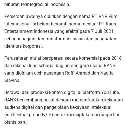
hiburan terintegrasi di Indonesia.
Perseroan awalnya didirikan dengan nama PT RNR Film
Internasional, sebelum berganti nama menjadi PT Rans
Entertainment Indonesia yang efektif pada 7 Juli 2021
sebagai bagian dari transformasi bisnis dan penguatan
identitas korporasi.
Perusahaan mulai beroperasi secara komersial pada 2018
dan dikenal luas sebagai bagian dari grup usaha RANS
yang didirikan oleh pasangan Raffi Ahmad dan Nagita
Slavina.
Berawal dari produksi konten digital di platform YouTube,
RANS berkembang pesat dengan memanfaatkan kekuatan
audiens digital dan pengelolaan kekayaan intelektual
(intellectual property/IP) untuk menciptakan berbagai lini
bisnis baru.