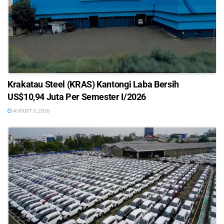
Krakatau Steel (KRAS) Kantongi Laba Bersih
US$10,94 Juta Per Semester I/2026
AUGUST 5, 2026