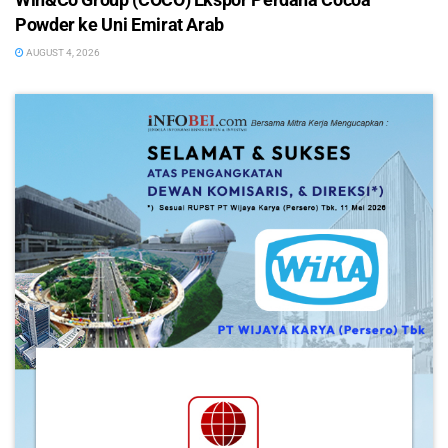
Powder ke Uni Emirat Arab
AUGUST 4, 2026