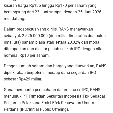
kisaran harga Rp135 hingga Rp170 per saham yang
berlangsung dari 23 Juni sampai dengan 25 Juni 2026
mendatang.
Dalam prospektus yang dirilis, RANS menawarkan
sebanyak 2.525.000.000 (dua miliar lima ratus dua puluh
lima juta) saham biasa atau setara 20,02% dari modal
ditempatkan dan disetor penuh setelah IPO dengan nilai
nominal Rp10 per saham.
Dengan jumlah saham dan harga yang ditawarkan, RANS
diperkirakan berpotensi meraup dana segar dari IPO
sebesar Rp429 miliar.
Guna membantu perusahaan dalam proses IPO, RANS
menunjuk PT Trimegah Sekuritas Indonesia Tbk Sebagai
Penjamin Pelaksana Emisi Efek Penawaran Umum
Perdana (IPO/Initial Public Offering).