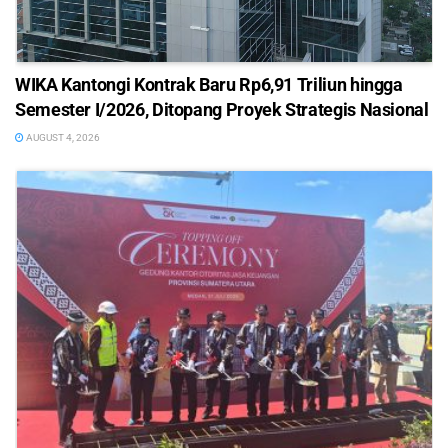
WIKA Kantongi Kontrak Baru Rp6,91 Triliun hingga
Semester I/2026, Ditopang Proyek Strategis Nasional
AUGUST 4, 2026