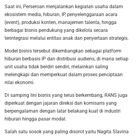
Saat ini, Perseroan menjalankan kegiatan usaha dalam
ekosistem media, hiburan, IP, penyelenggaraan acara
(event), produksi konten, manajemen talenta, hingga
berbagai bisnis pendukung yang dikelola secara
terintegrasi melalui entitas anak dan penyertaan strategis.
Model bisnis tersebut dikembangkan sebagai platform
hiburan berbasis IP dan distribusi audiens, di mana setiap
unit usaha tidak berdiri sendiri, melainkan saling
melengkapi dan memperkuat dalam proses penciptaan
nilai ekonomi.
Di samping lini bisnis yang terus berkembang, RANS juga
diperkuat dengan jajaran direksi dan komisaris yang
berpengalaman dengan latar belakang kuat di industri
hiburan hingga pasar modal.
Salah satu sosok yang paling disorot yaitu Nagita Slavina