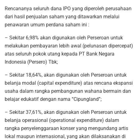
Rencananya seluruh dana IPO yang diperoleh perusahaan
dari hasil penjualan saham yang ditawarkan melalui
penawaran umum perdana saham ini :
– Sekitar 6,98% akan digunakan oleh Perseroan untuk
melakukan pembayaran lebih awal (pelunasan dipercepat)
atas seluruh pokok utang kepada PT Bank Negara
Indonesia (Persero) Tbk;
– Sekitar 18,64%, akan digunakan oleh Perseroan untuk
belanja modal (capital expenditure) atas rencana ekspansi
usaha dalam rangka pembangunan wahana bermain dan
belajar edukatif dengan nama “Cipungland”;
– Sekitar 37,61%, akan digunakan oleh Perseroan untuk
belanja operasional (operational expenditure) dalam
rangka penyelenggaraan konser yang mengundang artis
lokal maupun internasional, yang akan dilaksanakan di