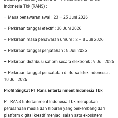
Indonesia Tbk (RANS) :
– Masa penawaran awal : 23 – 25 Juni 2026
– Perkiraan tanggal efektif : 30 Juni 2026
– Perkiraan masa penawaran umum : 2 – 8 Juli 2026
– Perkiraan tanggal penjatahan : 8 Juli 2026
– Perkiraan distribusi saham secara elektronik : 9 Juli 2026
– Perkiraan tanggal pencatatan di Bursa Efek Indonesia :
10 Juli 2026
Profil Singkat PT Rans Entertainment Indonesia Tbk
PT RANS Entertainment Indonesia Tbk merupakan
perusahaan media dan hiburan yang berkembang dari
platform digital kreatif menjadi salah satu ekosistem