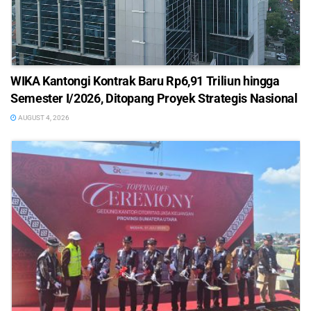
WIKA Kantongi Kontrak Baru Rp6,91 Triliun hingga
Semester I/2026, Ditopang Proyek Strategis Nasional
AUGUST 4, 2026