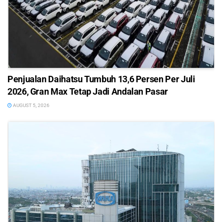
Penjualan Daihatsu Tumbuh 13,6 Persen Per Juli
2026, Gran Max Tetap Jadi Andalan Pasar
AUGUST 5, 2026