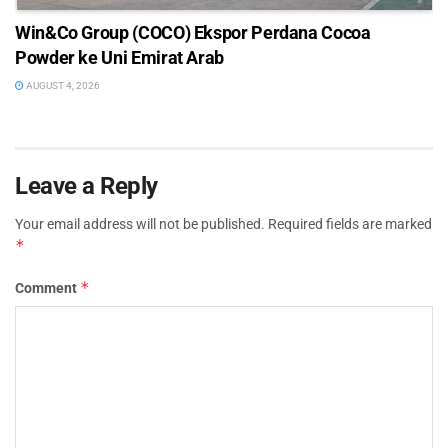
Win&Co Group (COCO) Ekspor Perdana Cocoa
Powder ke Uni Emirat Arab
AUGUST 4, 2026
Leave a Reply
Your email address will not be published.
Required fields are marked
*
*
Comment