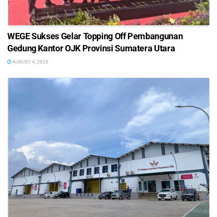
WEGE Sukses Gelar Topping Off Pembangunan
Gedung Kantor OJK Provinsi Sumatera Utara
AUGUST 4, 2026