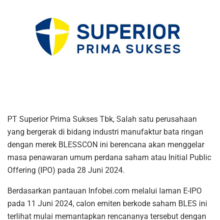
PT Superior Prima Sukses Tbk, Salah satu perusahaan
yang bergerak di bidang industri manufaktur bata ringan
dengan merek BLESSCON ini berencana akan menggelar
masa penawaran umum perdana saham atau Initial Public
Offering (IPO) pada 28 Juni 2024.
Berdasarkan pantauan Infobei.com melalui laman E-IPO
pada 11 Juni 2024, calon emiten berkode saham BLES ini
terlihat mulai memantapkan rencananya tersebut dengan