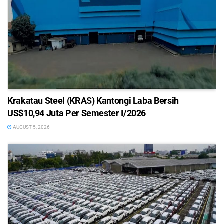
Krakatau Steel (KRAS) Kantongi Laba Bersih
US$10,94 Juta Per Semester I/2026
AUGUST 5, 2026