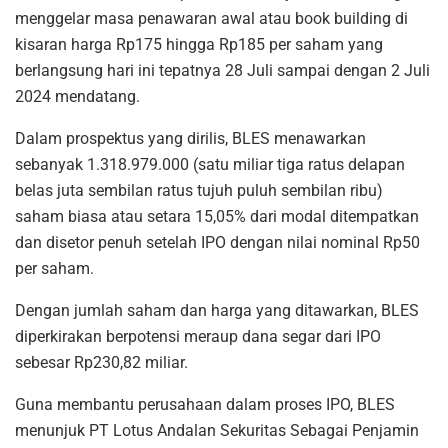
menggelar masa penawaran awal atau book building di
kisaran harga Rp175 hingga Rp185 per saham yang
berlangsung hari ini tepatnya 28 Juli sampai dengan 2 Juli
2024 mendatang.
Dalam prospektus yang dirilis, BLES menawarkan
sebanyak 1.318.979.000 (satu miliar tiga ratus delapan
belas juta sembilan ratus tujuh puluh sembilan ribu)
saham biasa atau setara 15,05% dari modal ditempatkan
dan disetor penuh setelah IPO dengan nilai nominal Rp50
per saham.
Dengan jumlah saham dan harga yang ditawarkan, BLES
diperkirakan berpotensi meraup dana segar dari IPO
sebesar Rp230,82 miliar.
Guna membantu perusahaan dalam proses IPO, BLES
menunjuk PT Lotus Andalan Sekuritas Sebagai Penjamin