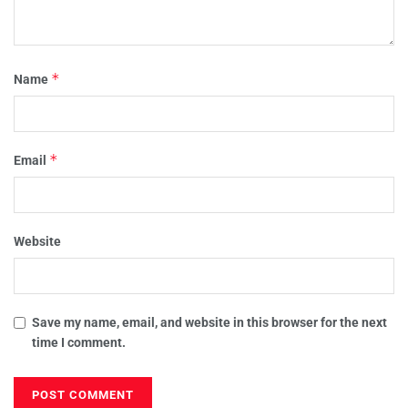
*
Name
*
Email
Website
Save my name, email, and website in this browser for the next
time I comment.