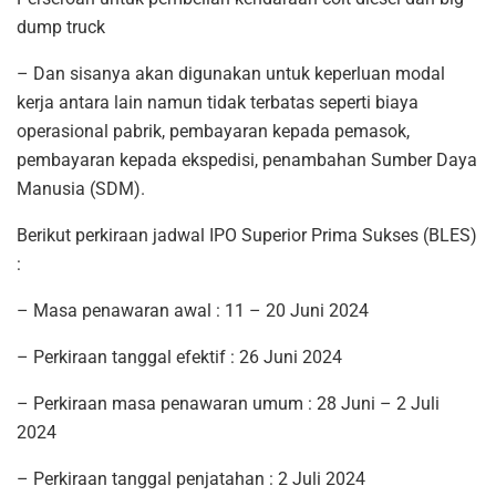
dump truck
– Dan sisanya akan digunakan untuk keperluan modal
kerja antara lain namun tidak terbatas seperti biaya
operasional pabrik, pembayaran kepada pemasok,
pembayaran kepada ekspedisi, penambahan Sumber Daya
Manusia (SDM).
Berikut perkiraan jadwal IPO Superior Prima Sukses (BLES)
:
– Masa penawaran awal : 11 – 20 Juni 2024
– Perkiraan tanggal efektif : 26 Juni 2024
– Perkiraan masa penawaran umum : 28 Juni – 2 Juli
2024
– Perkiraan tanggal penjatahan : 2 Juli 2024