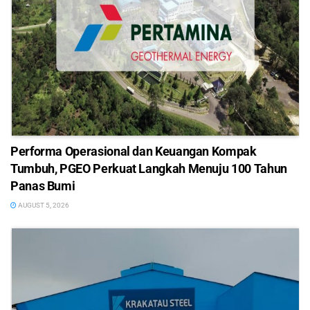
Performa Operasional dan Keuangan Kompak
Tumbuh, PGEO Perkuat Langkah Menuju 100 Tahun
Panas Bumi
AUGUST 5, 2026