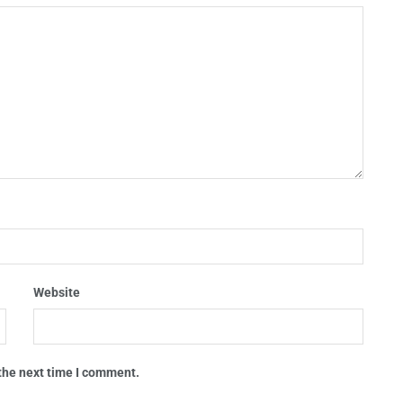
Website
 the next time I comment.