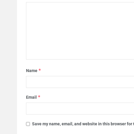
*
Name
*
Email
Save my name, email, and website in this browser for