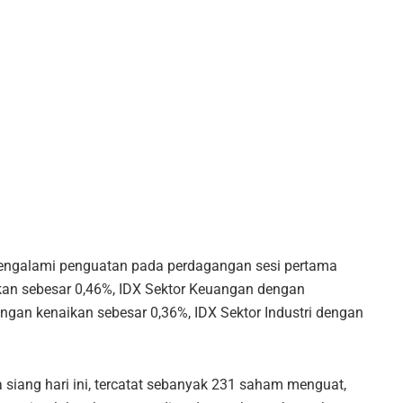
mengalami penguatan pada perdagangan sesi pertama
aikan sebesar 0,46%, IDX Sektor Keuangan dengan
ngan kenaikan sebesar 0,36%, IDX Sektor Industri dengan
siang hari ini, tercatat sebanyak 231 saham menguat,