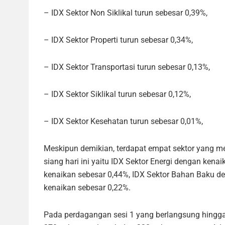
– IDX Sektor Non Siklikal turun sebesar 0,39%,
– IDX Sektor Properti turun sebesar 0,34%,
– IDX Sektor Transportasi turun sebesar 0,13%,
– IDX Sektor Siklikal turun sebesar 0,12%,
– IDX Sektor Kesehatan turun sebesar 0,01%,
Meskipun demikian, terdapat empat sektor yang 
siang hari ini yaitu IDX Sektor Energi dengan ken
kenaikan sebesar 0,44%, IDX Sektor Bahan Baku de
kenaikan sebesar 0,22%.
Pada perdagangan sesi 1 yang berlangsung hingga 